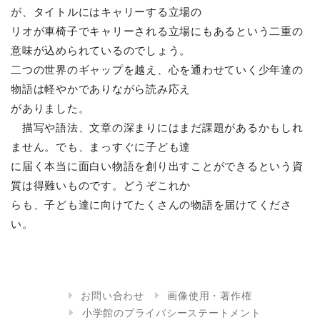
が、タイトルにはキャリーする立場の
リオが車椅子でキャリーされる立場にもあるという二重の
意味が込められているのでしょう。
二つの世界のギャップを越え、心を通わせていく少年達の
物語は軽やかでありながら読み応え
がありました。
描写や語法、文章の深まりにはまだ課題があるかもしれ
ません。でも、まっすぐに子ども達
に届く本当に面白い物語を創り出すことができるという資
質は得難いものです。どうぞこれか
らも、子ども達に向けてたくさんの物語を届けてくださ
い。
お問い合わせ
画像使用・著作権
小学館のプライバシーステートメント