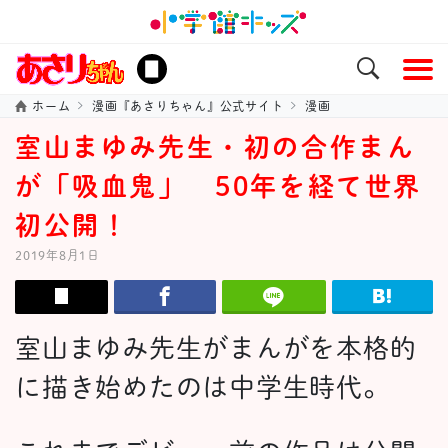
ホーム
漫画『あさりちゃん』公式サイト
漫画
室山まゆみ先生・初の合作まん
が「吸血鬼」 50年を経て世界
初公開！
2019年8月1日
室山まゆみ先生がまんがを本格的
に描き始めたのは中学生時代。