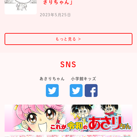
さりちゃん」
2023年5月25日
もっと見る
＞
SNS
あさりちゃん
小学館キッズ