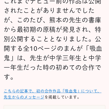
これまでデビュー前の作品は公開
されたことがありませんでした
が、このたび、熊本の先生の書庫
から最初期の原稿が発見され、特
別公開することとなりました。公
開する全10ページのまんが「吸血
鬼」は、先生が中学三年生と中学
一年生だった時の初めての合作で
す。
こちらの記事で、初の合作作品「吸血鬼」について、
先生からのメッセージ
を掲載しています。