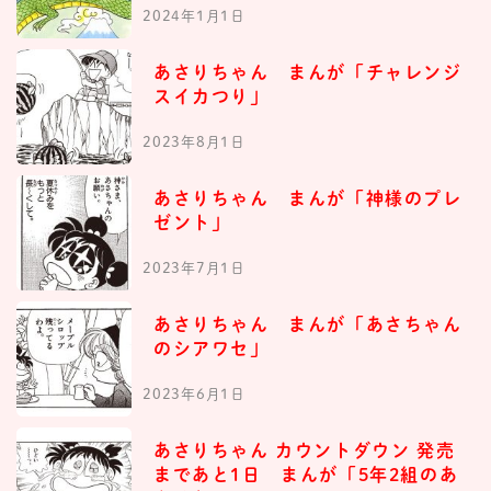
2024年1月1日
あさりちゃん まんが「チャレンジ
スイカつり」
2023年8月1日
あさりちゃん まんが「神様のプレ
ゼント」
2023年7月1日
あさりちゃん まんが「あさちゃん
のシアワセ」
2023年6月1日
あさりちゃん カウントダウン 発売
まであと1日 まんが「5年2組のあ