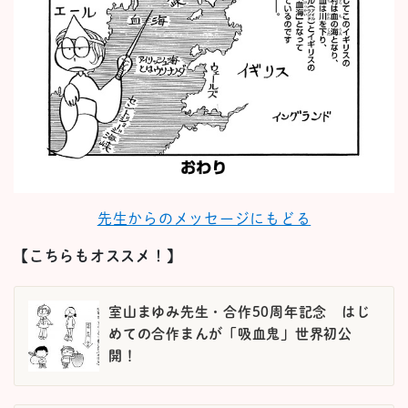
先生からのメッセージにもどる
【こちらもオススメ！】
室山まゆみ先生・合作50周年記念 はじ
めての合作まんが「吸血鬼」世界初公
開！