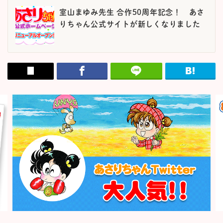
室山まゆみ先生 合作50周年記念！ あさ
りちゃん公式サイトが新しくなりました