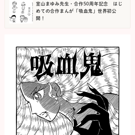
室山まゆみ先生・合作50周年記念 はじ
めての合作まんが「吸血鬼」世界初公
開！