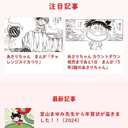
注目記事
あさりちゃん まんが「チャ
あさりちゃん カウントダウン
レンジスイカつり」
発売まであと1日 まんが「5
年2組のあさりちゃん」
最新記事
室山まゆみ先生から年賀状が届きま
した！！（2024）