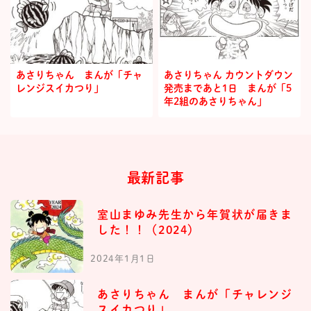
あさりちゃん まんが「チャ
あさりちゃん カウントダウン
レンジスイカつり」
発売まであと1日 まんが「5
年2組のあさりちゃん」
最新記事
室山まゆみ先生から年賀状が届きま
した！！（2024）
2024年1月1日
あさりちゃん まんが「チャレンジ
スイカつり」