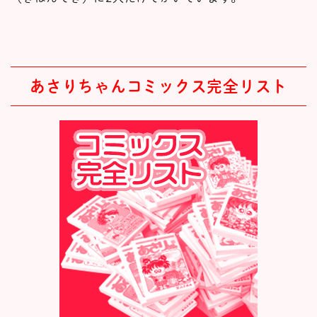
あさりちゃんコミックス完全リスト