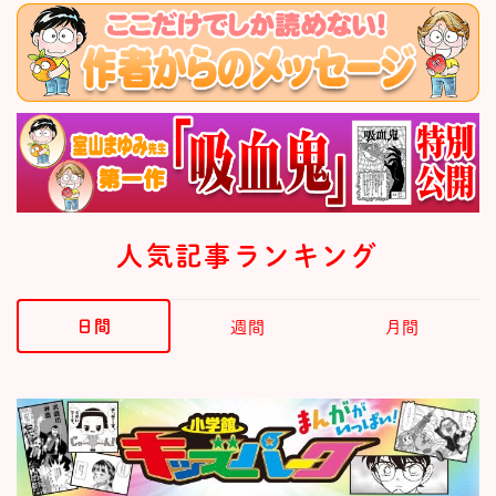
人気記事ランキング
日間
週間
月間