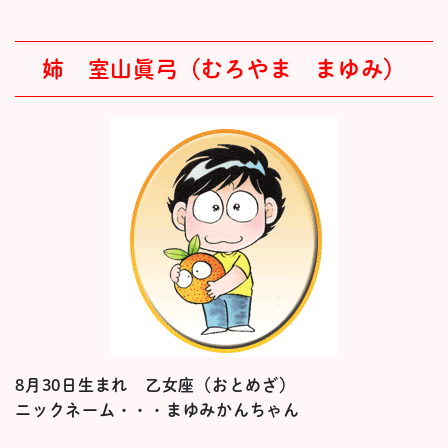
姉 室山眞弓（むろやま まゆみ）
8月30日生まれ 乙女座（おとめざ）
ニックネーム・・・まゆみかんちゃん