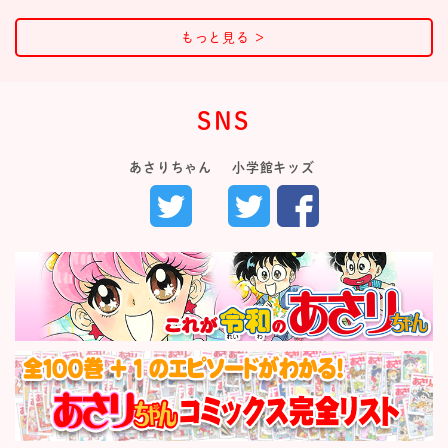
もっと見る
＞
SNS
あさりちゃん
小学館キッズ