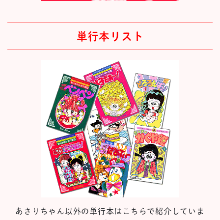
単行本リスト
あさりちゃん以外の単行本はこちらで紹介していま