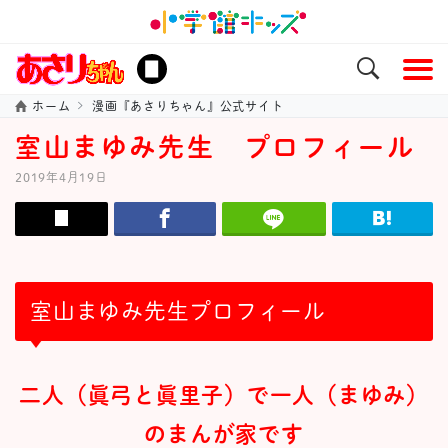
ホーム
漫画『あさりちゃん』公式サイト
室山まゆみ先生 プロフィール
2019年4月19日
室山まゆみ先生プロフィール
二人（眞弓と眞里子）で一人（まゆみ）
のまんが家です