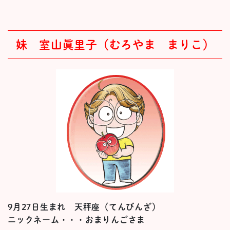
妹 室山眞里子（むろやま まりこ）
9月27日生まれ 天秤座（てんびんざ）
ニックネーム・・・おまりんごさま