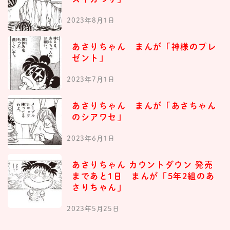
2023年8月1日
あさりちゃん まんが「神様のプレ
ゼント」
2023年7月1日
あさりちゃん まんが「あさちゃん
のシアワセ」
2023年6月1日
あさりちゃん カウントダウン 発売
まであと1日 まんが「5年2組のあ
さりちゃん」
2023年5月25日