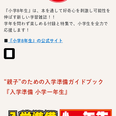
『小学8年生』は、本を通して好奇心を刺激し可能性を
伸ばす新しい学習雑誌！！
学年を問わず楽しめる付録と特集で、小学生を全力で
応援します！
■
『小学8年生』の公式サイト
“親子”のための入学準備ガイドブック
『入学準備 小学一年生』