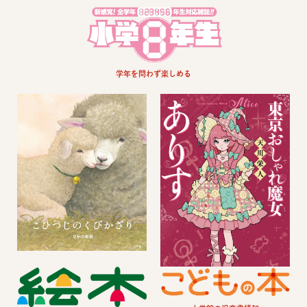
学年を問わず楽しめる