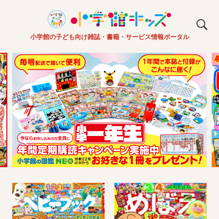
小学館の子ども向け雑誌・書籍・サービス情報ポータル