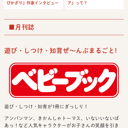
びかざり』作家インタビュー
ア』って？
■月刊誌
遊び・しつけ・知育ぜ～んぶまるごと!
遊び・しつけ・知育が1冊にぎっしり！
アンパンマン、きかんしゃトーマス、いないいないば
あっ！など人気キャラクターがお子さんの笑顔を引き