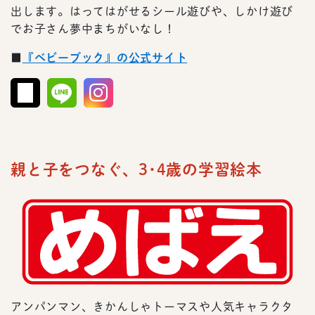
出します。はってはがせるシール遊びや、しかけ遊び
でお子さん夢中まちがいなし！
■
『ベビーブック』の公式サイト
親と子をつなぐ、3･4歳の学習絵本
アンパンマン、きかんしゃトーマスや人気キャラクタ