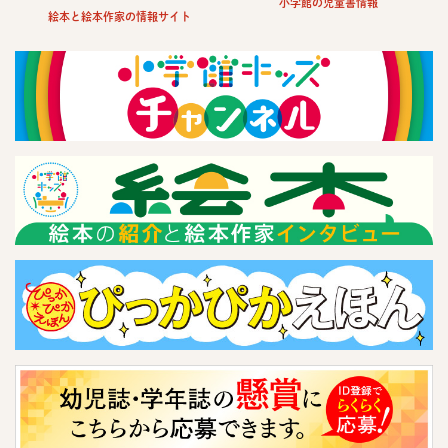
小学館の児童書情報
絵本と絵本作家の情報サイト