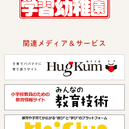
関連メディア＆サービス