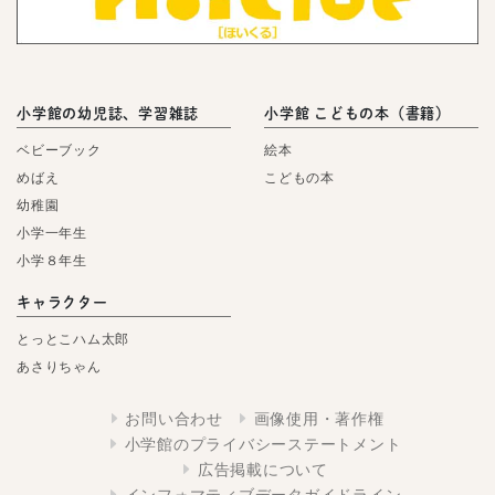
小学館の幼児誌、学習雑誌
小学館 こどもの本（書籍）
ベビーブック
絵本
めばえ
こどもの本
幼稚園
小学一年生
小学８年生
キャラクター
とっとこハム太郎
あさりちゃん
お問い合わせ
画像使用・著作権
小学館のプライバシーステートメント
広告掲載について
インフォマティブデータガイドライン