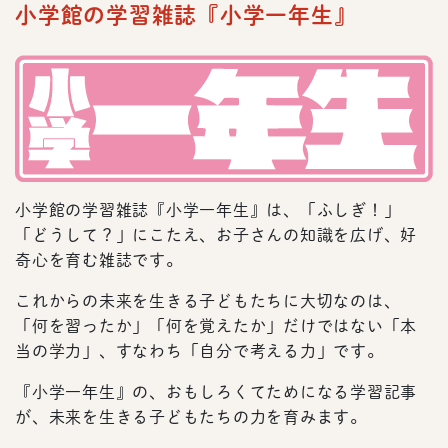
小学館の学習雑誌『小学一年生』
小学館の学習雑誌『小学一年生』は、「ふしぎ！」
「どうして？」にこたえ、お子さんの知識を広げ、好
奇心を育む雑誌です。
これからの未来を生きる子どもたちに大切なのは、
「何を習ったか」「何を覚えたか」だけではない「本
当の学力」、すなわち「自分で考える力」です。
『小学一年生』の、おもしろくてためになる学習記事
が、未来を生きる子どもたちの力を育みます。