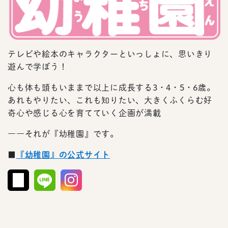
テレビや絵本のキャラクターといっしょに、思いきり
遊んで学ぼう！
心も体も頭もいままで以上に成長する3・4・5・6歳。
あれもやりたい、これも知りたい、大きくふくらむ好
奇心や感じる心を育てていく企画が満載
――それが『幼稚園』です。
■
『幼稚園』の公式サイト