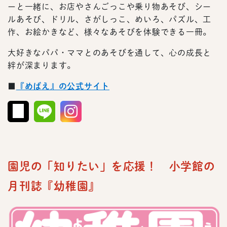
ーと一緒に、お店やさんごっこや乗り物あそび、シー
ルあそび、ドリル、さがしっこ、めいろ、パズル、工
作、お絵かきなど、様々なあそびを体験できる一冊。
大好きなパパ・ママとのあそびを通して、心の成長と
絆が深まります。
■
『めばえ』の公式サイト
園児の「知りたい」を応援！ 小学館の
月刊誌『幼稚園』