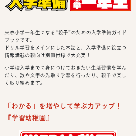
来春小学一年生になる“親子”のための入学準備ガイド
ブックです。
ドリル学習をメインにした本誌と、入学準備に役立つ
情報満載の親向け別冊付録で大充実！
小学校入学までに身につけておきたい生活習慣を学ん
だり、数や文字の先取り学習を行ったり、親子で楽し
く取り組めます。
「わかる」を増やして学ぶ力アップ！
『学習幼稚園』