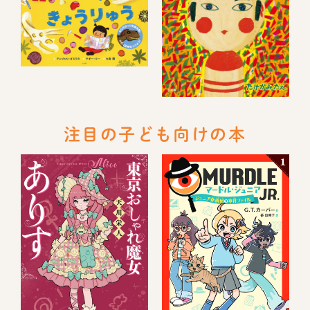
注目の子ども向けの本