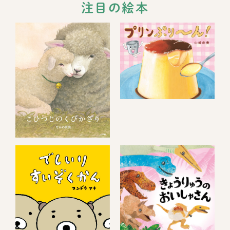
注目の絵本