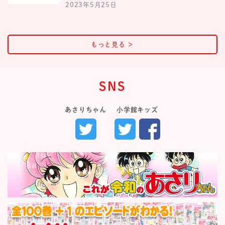
2023年5月25日
もっと見る
＞
SNS
あさりちゃん
小学館キッズ