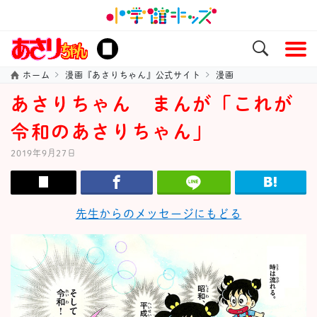
ホーム
漫画『あさりちゃん』公式サイト
漫画
あさりちゃん まんが「これが
令和のあさりちゃん」
2019年9月27日
先生からのメッセージにもどる