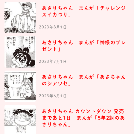
あさりちゃん まんが「チャレンジ
スイカつり」
2023年8月1日
あさりちゃん まんが「神様のプレ
ゼント」
2023年7月1日
あさりちゃん まんが「あさちゃん
のシアワセ」
2023年6月1日
あさりちゃん カウントダウン 発売
まであと1日 まんが「5年2組のあ
さりちゃん」