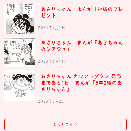
あさりちゃん まんが「神様のプレ
ゼント」
2023年7月1日
あさりちゃん まんが「あさちゃん
のシアワセ」
2023年6月1日
あさりちゃん カウントダウン 発売
まであと1日 まんが「5年2組のあ
さりちゃん」
2023年5月25日
もっと見る
＞