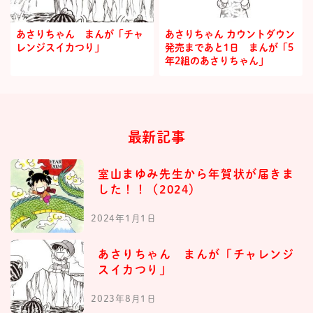
あさりちゃん まんが「チャ
あさりちゃん カウントダウン
レンジスイカつり」
発売まであと1日 まんが「5
年2組のあさりちゃん」
最新記事
室山まゆみ先生から年賀状が届きま
した！！（2024）
2024年1月1日
あさりちゃん まんが「チャレンジ
スイカつり」
2023年8月1日