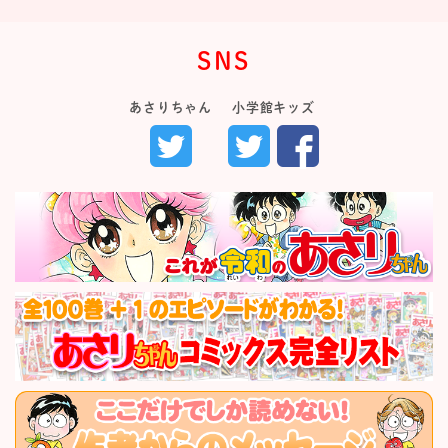
SNS
あさりちゃん
小学館キッズ