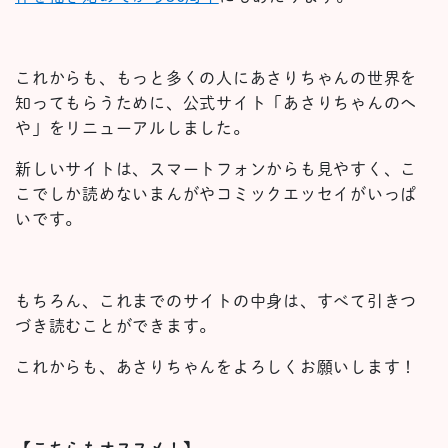
これからも、もっと多くの人にあさりちゃんの世界を
知ってもらうために、公式サイト「あさりちゃんのへ
や」をリニューアルしました。
新しいサイトは、スマートフォンからも見やすく、こ
こでしか読めないまんがやコミックエッセイがいっぱ
いです。
もちろん、これまでのサイトの中身は、すべて引きつ
づき読むことができます。
これからも、あさりちゃんをよろしくお願いします！