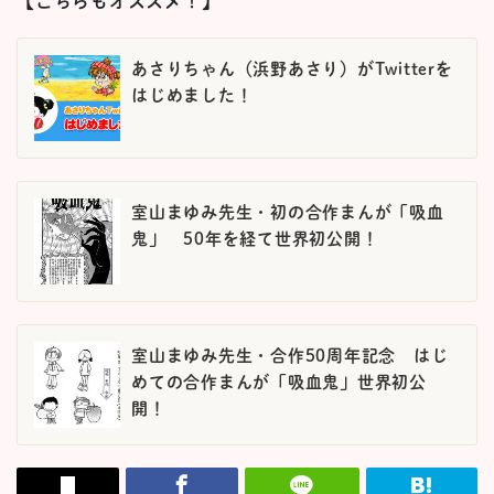
【こちらもオススメ！】
あさりちゃん（浜野あさり）がTwitterを
はじめました！
室山まゆみ先生・初の合作まんが「吸血
鬼」 50年を経て世界初公開！
室山まゆみ先生・合作50周年記念 はじ
めての合作まんが「吸血鬼」世界初公
開！