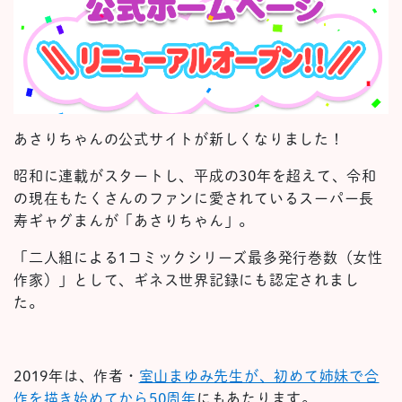
あさりちゃんの公式サイトが新しくなりました！
昭和に連載がスタートし、平成の30年を超えて、令和
の現在もたくさんのファンに愛されているスーパー長
寿ギャグまんが「あさりちゃん」。
「二人組による1コミックシリーズ最多発行巻数（女性
作家）」として、ギネス世界記録にも認定されまし
た。
2019年は、作者・
室山まゆみ先生が、初めて姉妹で合
作を描き始めてから50周年
にもあたります。