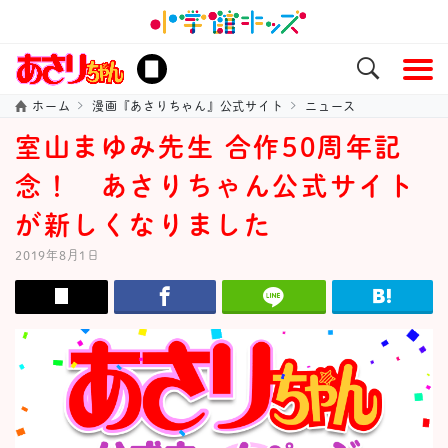
ホーム
漫画『あさりちゃん』公式サイト
ニュース
室山まゆみ先生 合作50周年記
念！ あさりちゃん公式サイト
が新しくなりました
2019年8月1日