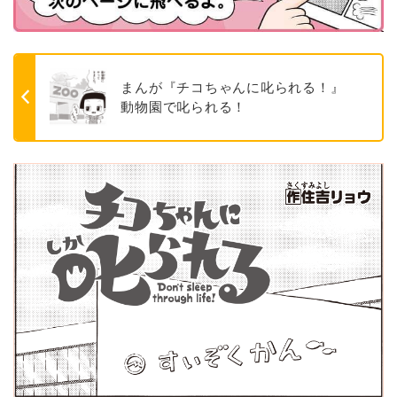
まんが『チコちゃんに叱られる！』
動物園で叱られる！