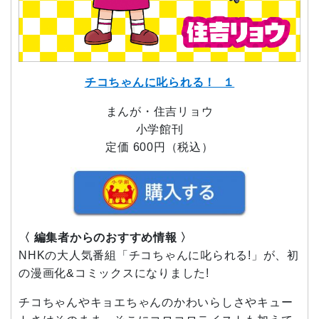
チコちゃんに叱られる！ １
まんが・住吉リョウ
小学館刊
定価 600円（税込）
〈 編集者からのおすすめ情報 〉
NHKの大人気番組「チコちゃんに叱られる!」が、初
の漫画化&コミックスになりました!
チコちゃんやキョエちゃんのかわいらしさやキュー