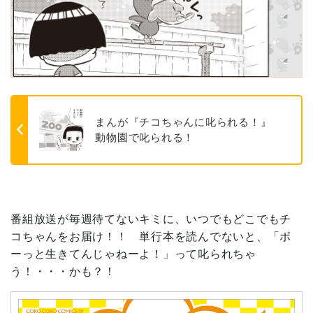
まんが『チコちゃんに叱られる！』
動物園で叱られる！
番組放送が毎週待てないキミに、いつでもどこでもチ
コちゃんをお届け！！ 単行本を読んでないと、「ボ
ーっと生きてんじゃねーよ！」って叱られちゃ
う！・・・かも？！