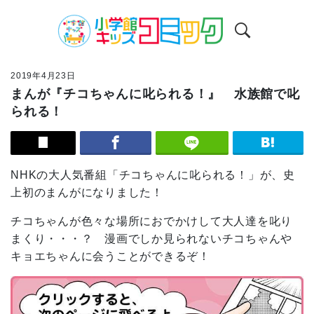
2019年4月23日
まんが『チコちゃんに叱られる！』 水族館で叱
られる！
NHKの大人気番組「チコちゃんに叱られる！」が、史
上初のまんがになりました！
チコちゃんが色々な場所におでかけして大人達を叱り
まくり・・・？ 漫画でしか見られないチコちゃんや
キョエちゃんに会うことができるぞ！