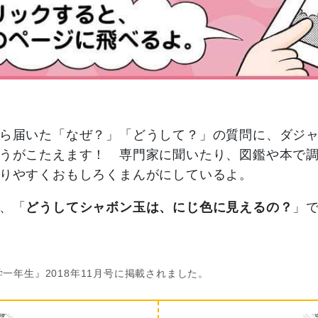
ら届いた「なぜ？」「どうして？」の質問に、ダジ
うがこたえます！ 専門家に聞いたり、図鑑や本で
りやすくおもしろくまんがにしているよ。
、「
どうしてシャボン玉は、にじ色に見えるの？
」
一年生』2018年11月号に掲載されました。