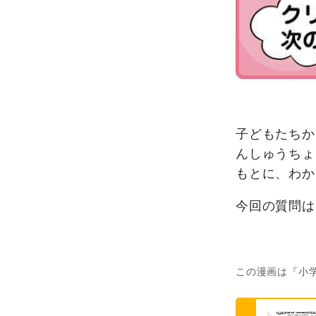
子どもたちか
んしゅうちょ
もとに、わか
今回の質問は
この漫画は『小学