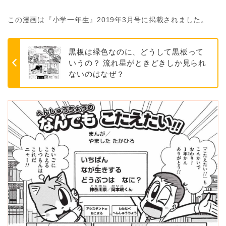
この漫画は『小学一年生』2019年3月号に掲載されました。
黒板は緑色なのに、どうして黒板って
いうの？ 流れ星がときどきしか見られ
ないのはなぜ？