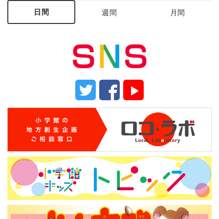
日間
週間
月間