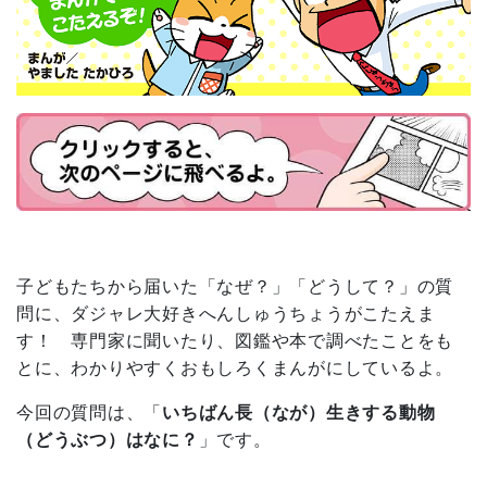
子どもたちから届いた「なぜ？」「どうして？」の質
問に、ダジャレ大好きへんしゅうちょうがこたえま
す！ 専門家に聞いたり、図鑑や本で調べたことをも
とに、わかりやすくおもしろくまんがにしているよ。
今回の質問は、「
いちばん長（なが）生きする動物
（どうぶつ）はなに？
」です。