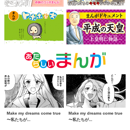
Make my dreams come true
Make my dreams come true
〜私たちが...
〜私たちが...