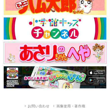
お問い合わせ
画像使用・著作権