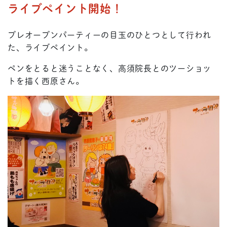
ライブペイント開始！
プレオープンパーティーの目玉のひとつとして行われ
た、ライブペイント。
ペンをとると迷うことなく、高須院長とのツーショッ
トを描く西原さん。