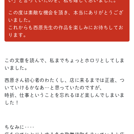
い」と言っていたのを、私も嬉しく思いました。
この度は素敵な機会を頂き、本当にありがとうござ
いました。
これからも西原先生の作品を楽しみにお待ちしてお
ります。
この文章を読んで、私までちょっとホロリとしてしま
いました。
西原さん初心者のわたくし、店に来るまでは正直、つ
いていけるかなあ…と思っていたのですが、
時折、仕事ということを忘れるほど楽しんでしまいま
した！
ちなみに‥‥