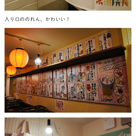
入り口ののれん、かわいい！