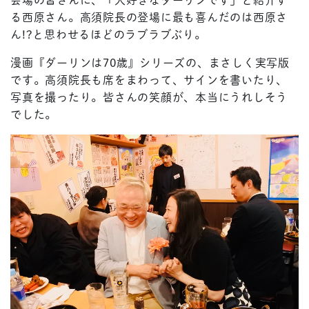
る西原さん。高須院長の登場に最も喜んだのは西原さ
ん!?と思わせるほどのラブラブぶり。
漫画『ダーリンは70歳』シリーズの、まさしく実写版
です。高須院長も席をまわって、サインを書いたり、
写真を撮ったり。皆さんの笑顔が、本当にうれしそう
でした。