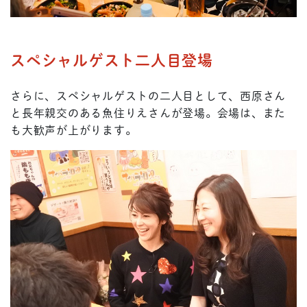
スペシャルゲスト二人目登場
さらに、スペシャルゲストの二人目として、西原さん
と長年親交のある魚住りえさんが登場。会場は、また
も大歓声が上がります。