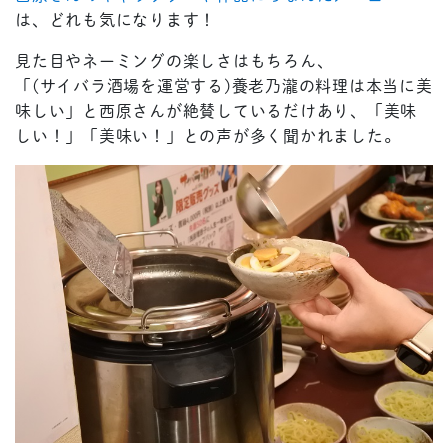
は、どれも気になります！
見た目やネーミングの楽しさはもちろん、
「(サイバラ酒場を運営する)養老乃瀧の料理は本当に美
味しい」と西原さんが絶賛しているだけあり、「美味
しい！」「美味い！」との声が多く聞かれました。