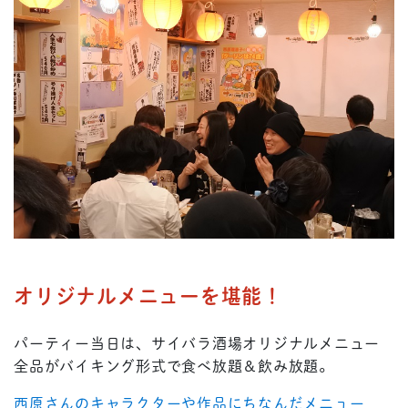
オリジナルメニューを堪能！
パーティー当日は、サイバラ酒場オリジナルメニュー
全品がバイキング形式で食べ放題＆飲み放題。
西原さんのキャラクターや作品にちなんだメニュー