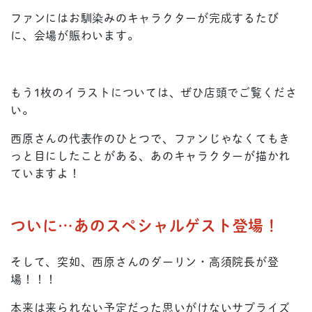
ファンにはお馴染みのキャラクターが完成するたび
に、会場が賑わいます。
もう1枚のイラストについては、ぜひ店頭でご覧くださ
い。
西原さんの代表作のひとつで、ファンじゃなくてもき
っと目にしたことがある、あのキャラクターが描かれ
ていますよ！
ついに…あのスペシャルゲスト登場！
そして、突如、西原さんのダーリン・高須院長が登
場！！！
本来は来られない予定だった思いがけないサプライズ