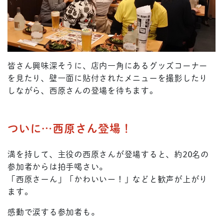
皆さん興味深そうに、店内一角にあるグッズコーナー
を見たり、壁一面に貼付されたメニューを撮影したり
しながら、西原さんの登場を待ちます。
ついに…西原さん登場！
満を持して、主役の西原さんが登場すると、約20名の
参加者からは拍手喝さい。
「西原さーん」「かわいいー！」などと歓声が上がり
ます。
感動で涙する参加者も。