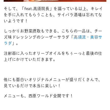
そして、「feat.高須院長」を謳っている以上、キレイ
を手に入れてもらうことも、サイバラ酒場は忘れてな
いようです！
しっかりお野菜摂取もできる、こちらの一品は、チー
ズ味ドレッシングのシーザーサラダ「
高須流・美容サ
ラダ
」。
注射器に入ったオリーブオイルをちぅーっと最後の仕
上げにかけていただきます。
他にも面白いオリジナルメニューが盛りだくさんで、
見ているだけで本当に楽しい！
メニューも、西原ワールド全開です！