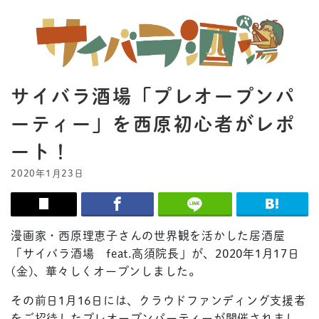
サイバラ酒場「プレオープンパ
ーティー」を西原初心者がレポ
ート！
2020年1月23日
漫画家・西原理恵子さんの世界観を活かした居酒屋
「サイバラ酒場 feat.高須院長」が、2020年1月17日
(金)、華々しくオープンしました。
その前日1月16日には、クラウドファンディング支援者
をご招待したプレオープンパーティーが開催されまし