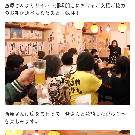
西原さんよりサイバラ酒場開店におけるご支援ご協力
のお礼が述べられたあと、乾杯！
西原さんは席をまわって、皆さんと歓談しながら食事
を楽しみます。