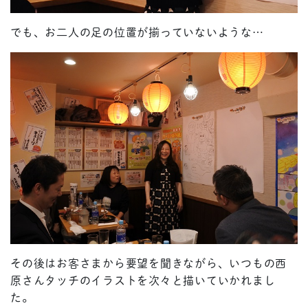
でも、お二人の足の位置が揃っていないような…
その後はお客さまから要望を聞きながら、いつもの西
原さんタッチのイラストを次々と描いていかれまし
た。