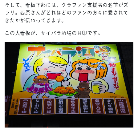
そして、看板下部には、クラファン支援者の名前がズ
ラリ。西原さんがどれほどのファンの方々に愛されて
きたかが伝わってきます。
この大看板が、サイバラ酒場の目印です。