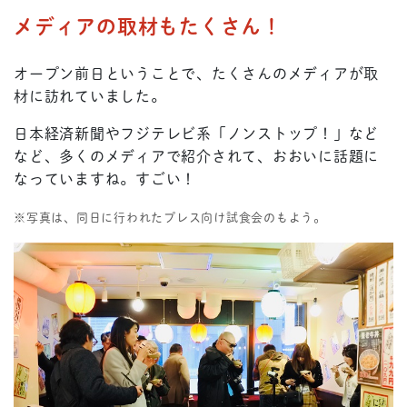
メディアの取材もたくさん！
オープン前日ということで、たくさんのメディアが取
材に訪れていました。
日本経済新聞やフジテレビ系「ノンストップ！」など
など、多くのメディアで紹介されて、おおいに話題に
なっていますね。すごい！
※写真は、同日に行われたプレス向け試食会のもよう。