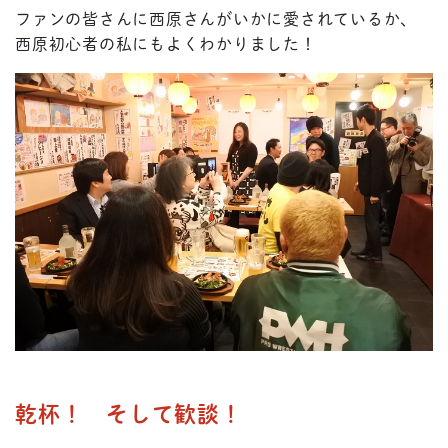
ファンの皆さんに西原さんがいかに愛されているか、
西原初心者の私にもよくわかりました！
乾杯！ そして歓談！