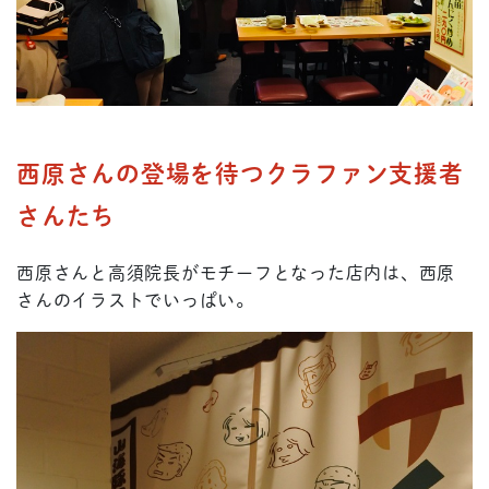
西原さんの登場を待つクラファン支援者
さんたち
西原さんと高須院長がモチーフとなった店内は、西原
さんのイラストでいっぱい。