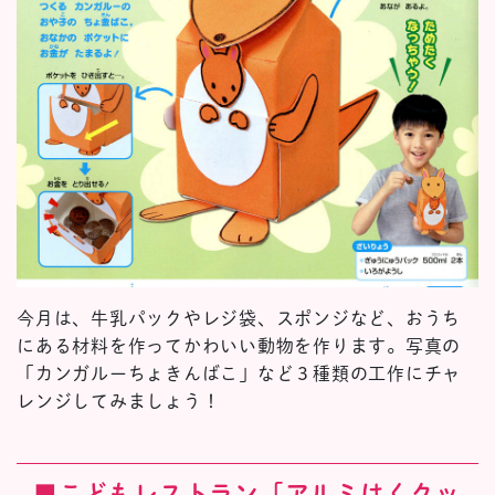
今月は、牛乳パックやレジ袋、スポンジなど、おうち
にある材料を作ってかわいい動物を作ります。写真の
「カンガルーちょきんばこ」など３種類の工作にチャ
レンジしてみましょう！
■こどもレストラン［アルミはくクッ