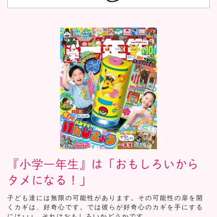
『小学一年生』は「おもしろいから
タメになる！」
子ども達には無限の可能性があります。その可能性の扉を開
くカギは、好奇心です。では彼らが好奇心のカギを手にする
には･･･。それはおもしろいかどうかです。