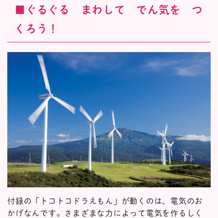
■ぐるぐる まわして でん気を つ
くろう！
付録の「トコトコドラえもん」が動くのは、電気のお
かげなんです。さまざまな力によって電気を作るしく