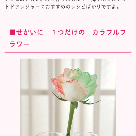
トドアレジャーにおすすめのレシピばかりですよ。
■せかいに １つだけの カラフルフ
ラワー