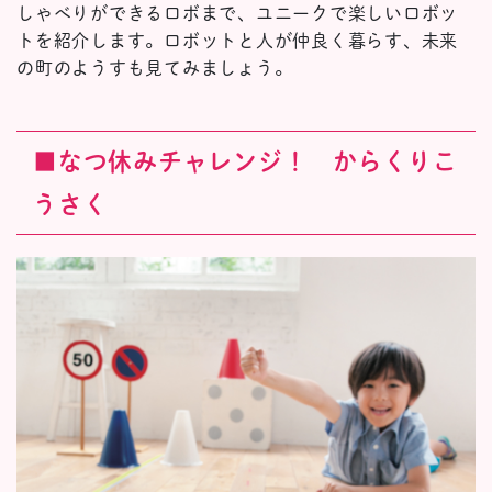
しゃべりができるロボまで、ユニークで楽しいロボッ
トを紹介します。ロボットと人が仲良く暮らす、未来
の町のようすも見てみましょう。
■なつ休みチャレンジ！ からくりこ
うさく