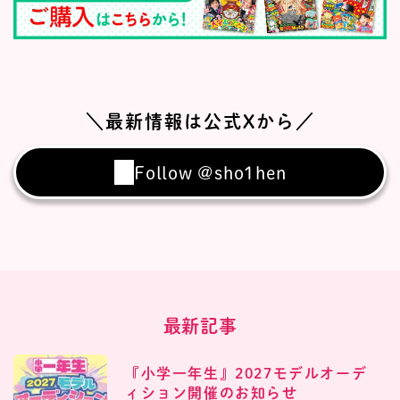
＼最新情報は公式Xから／
Follow @sho1hen
最新記事
『小学一年生』2027モデルオーデ
ィション開催のお知らせ