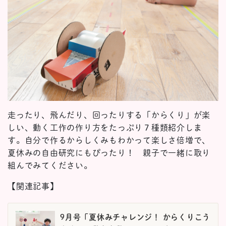
走ったり、飛んだり、回ったりする「からくり」が楽
しい、動く工作の作り方をたっぷり７種類紹介しま
す。自分で作るからしくみもわかって楽しさ倍増で、
夏休みの自由研究にもぴったり！ 親子で一緒に取り
組んでみてください。
【関連記事】
9月号「夏休みチャレンジ！ からくりこう