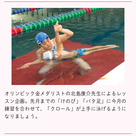
オリンピック金メダリストの北島康介先生によるレッ
スン企画。先月までの「けのび」「バタ足」に今月の
練習を合わせて、「クロール」が上手に泳げるように
なりましょう。