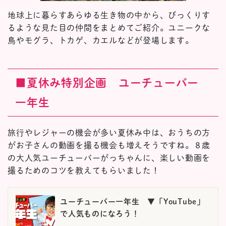
地球上に暮らすあらゆる生き物の中から、びっくりす
るような見た目の仲間をまとめてご紹介。ユニークな
鳥やモグラ、トカゲ、カエルなどが登場します。
■夏休み特別企画 ユーチューバー
一年生
旅行やレジャーの機会が多い夏休み中は、おうちの方
がお子さんの動画を撮る機会も増えそうですね。８歳
の大人気ユーチューバーがっちゃんに、楽しい動画を
撮るためのコツを教えてもらいました！
ユーチューバー一年生 ▼「YouTube」
で人気ものになろう！