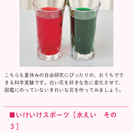
こちらも夏休みの自由研究にぴったりの、おうちでで
きる科学実験です。白い花を好きな色に変化させて、
図鑑にのっていないきれいな花を作ってみましょう。
■いけいけスポーツ［水えい その
３］