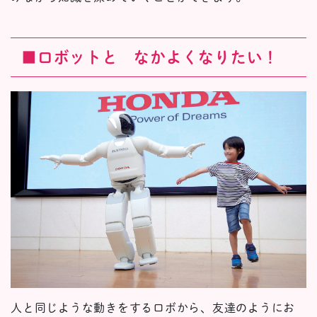
■ロボットと なかよくなりたい！
人と同じような動きをするロボから、友達のようにお