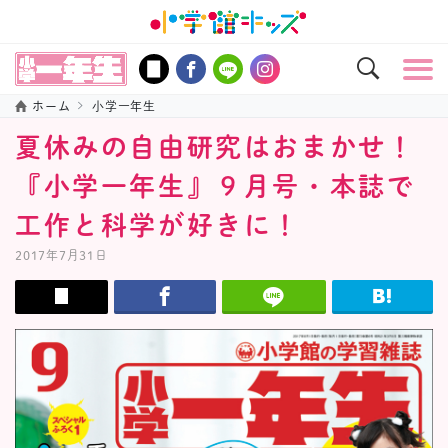
ホーム
小学一年生
夏休みの自由研究はおまかせ！
『小学一年生』９月号・本誌で
工作と科学が好きに！
2017年7月31日