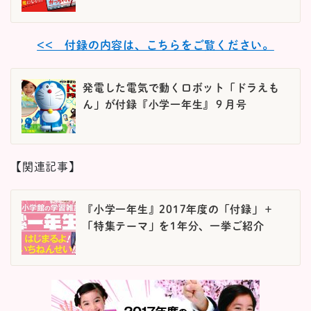
<< 付録の内容は、こちらをご覧ください。
発電した電気で動くロボット「ドラえも
ん」が付録『小学一年生』９月号
【関連記事】
『小学一年生』2017年度の「付録」＋
「特集テーマ」を1年分、一挙ご紹介