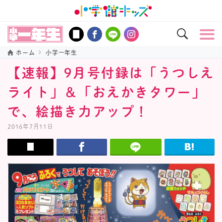
ホーム
小学一年生
【速報】9月号付録は「うつしえ
ライト」＆「おえかきタワー」
で、絵描き力アップ！
2016年7月11日