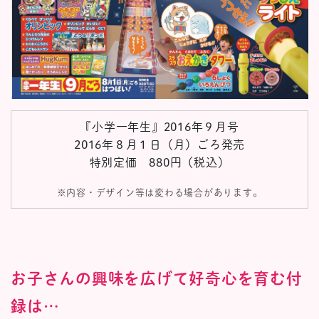
『小学一年生』2016年９月号
2016年８月１日（月）ごろ発売
特別定価 880円（税込）
※内容・デザイン等は変わる場合があります。
お子さんの興味を広げて好奇心を育む付
録は…