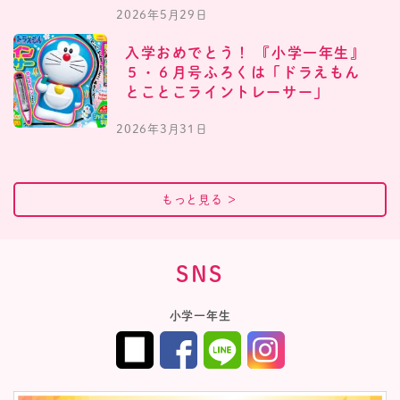
2026年5月29日
入学おめでとう！ 『小学一年生』
５・６月号ふろくは「ドラえもん
とことこライントレーサー」
2026年3月31日
もっと見る
＞
SNS
小学一年生