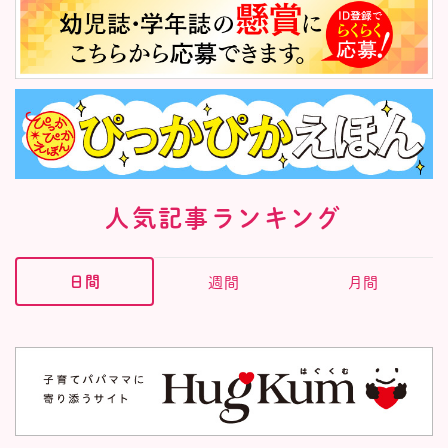
人気記事ランキング
日間
週間
月間