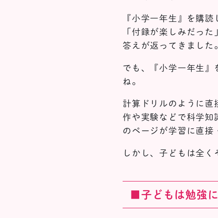
『小学一年生』を購読
「付録が楽しみだった
答えが返ってきました
でも、『小学一年生』
ね。
計算ドリルのように直
作や実験などで科学知
のページが学習に直接
しかし、子どもは全く
■子どもは勉強