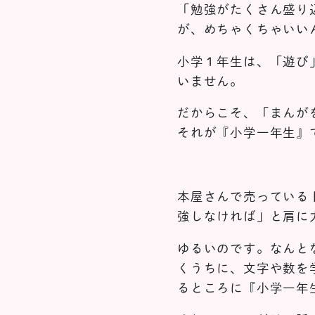
「勉強がたくさん盛り
が、めちゃくちゃいい
小学１年生は、「遊び
いません。
だからこそ、「まんが
それが『小学一年生』
本屋さんで売っている
強しなければ」と肩に
ゆるいのです。なんと
くうちに、文字や数を
るところに『小学一年