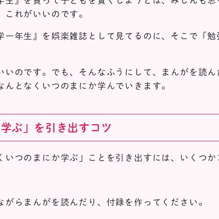
年生』を買って子どもを賢くしようとは、みじんも思
。これがいいのです。
学一年生』を娯楽雑誌として見てるのに、そこで「勉
いいのです。でも、そんなふうにして、まんがを読ん
なんとなくいつのまにか学んでいきます。
か学ぶ」を引き出すコツ
くいつのまにか学ぶ」ことを引き出すには、いくつか
。
ながらまんがを読んだり、付録を作ってください。