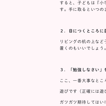
すると、子どもは『小
す。手に取るといつの
２．目につくところに
リビングの机の上など
置くのもいいでしょう
３．「勉強しなさい」
ここ、一番大事なとこ
遊びです（正確には遊
ガツガツ期待してはい