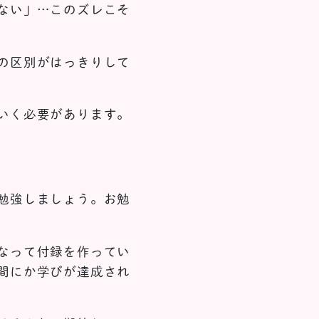
ない」…このズレこそ
の区別がはっきりして
いく必要があります。
勉強しましょう。お勉
なって付録を作ってい
間にか学びが達成され