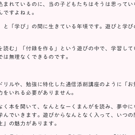
込まれているのに、当の子どもたちはそうは思ってい
んですよねぇ。
」と「学び」の間に生きている年頃です。遊びと学び
を読む」「付録を作る」という遊びの中で、学習して
では無理なくできるのです。
ドリルや、勉強に特化した通信添削講座のように「お
力をいれる必要がありません。
なく本を開いて、なんとなーくまんがを読み、夢中に
学んでいきます。遊びからなんとなく入って、いつの
生』の魅力があります。