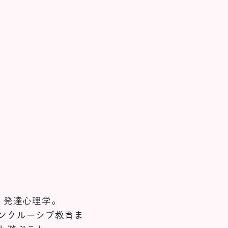
、発達心理学。
ンクルーシブ教育ま