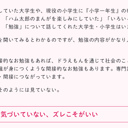
していた大学生や、現役の小学生に『小学一年生』の
」「ハム太郎のまんがを楽しみにしていた」「いろい
。「勉強」について話してくれた大学生・小学生はい
を開いてみるとわかるのですが、勉強の内容がかなり
接的なお勉強もあれば、ドラえもんを通じて社会のこ
識が身につくような間接的なお勉強もあります。専門
・間接につながっています。
そのようには見ていない。
に気づいていない、ズレこそがいい