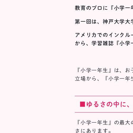
教育のプロに『小学一
第一回は、神戸大学大
アメリカでのインクル
から、学習雑誌『小学
『小学一年生』は、お
立場から、『小学一年
■ゆるさの中に
『小学一年生』の最大
さにあります。