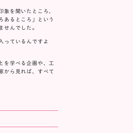
印象を聞いたところ、
ろあるところ」という
ませんでした。
入っているんですよ
とを学べる企画や、工
家から見れば、すべて