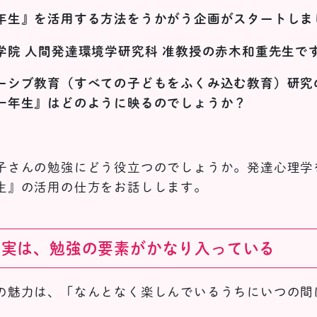
年生』を活用する方法をうかがう企画がスタートしま
学院 人間発達環境学研究科 准教授の赤木和重先生で
ーシブ教育（すべての子どもをふくみ込む教育）研究
一年生』はどのように映るのでしょうか？
子さんの勉強にどう役立つのでしょうか。発達心理学
生』の活用の仕方をお話しします。
、実は、勉強の要素がかなり入っている
の魅力は、「なんとなく楽しんでいるうちにいつの間