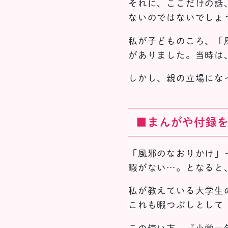
それに、ここだけの話
ないのではないでしょ
私が子どものころ、「
がありました。当時は
しかし、親の立場にな
■まんがや付録
「風邪のなおりかけ」
暇がない…。となると
私が教えている大学生
これも暇つぶしとして