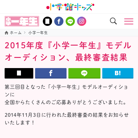
ホーム
小学一年生
2015年度『小学一年生』モデル
オーディション、最終審査結果
第三回目となった「小学一年生」モデルオーディショ
ンに
全国からたくさんのご応募ありがとうございました。
2014年11月3日に行われた最終審査の結果をお知らせ
いたします！