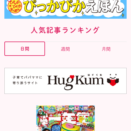
人気記事ランキング
日間
週間
月間