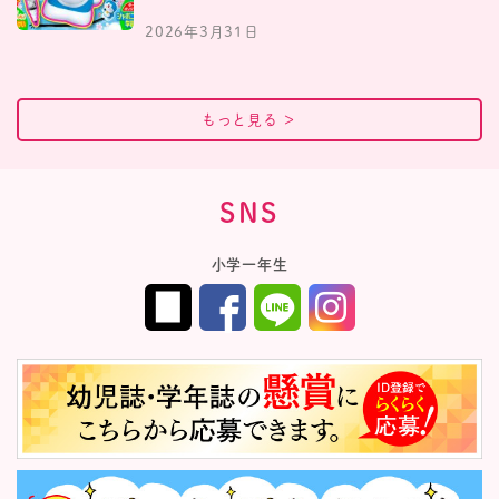
2026年3月31日
もっと見る
＞
SNS
小学一年生