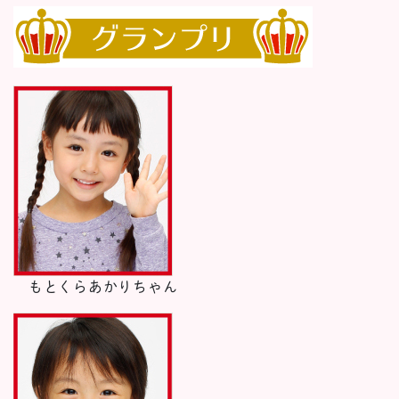
もとくらあかりちゃん