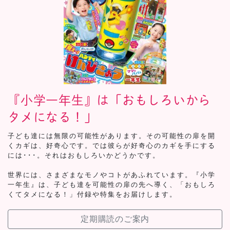
『小学一年生』は「おもしろいから
タメになる！」
子ども達には無限の可能性があります。その可能性の扉を開
くカギは、好奇心です。では彼らが好奇心のカギを手にする
には･･･。それはおもしろいかどうかです。
世界には、さまざまなモノやコトがあふれています。『小学
一年生』は、子ども達を可能性の扉の先へ導く、「おもしろ
くてタメになる！」付録や特集をお届けします。
定期購読のご案内