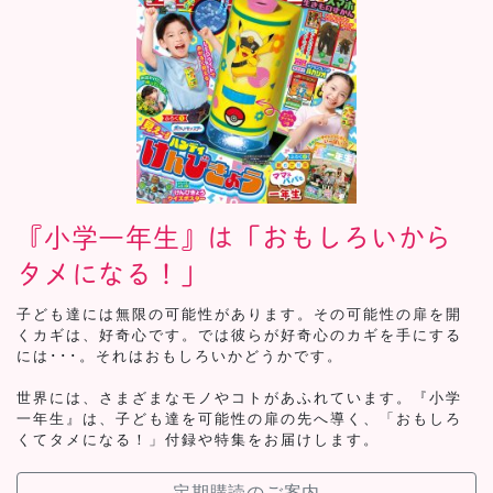
『小学一年生』は「おもしろいから
タメになる！」
子ども達には無限の可能性があります。その可能性の扉を開
くカギは、好奇心です。では彼らが好奇心のカギを手にする
には･･･。それはおもしろいかどうかです。
世界には、さまざまなモノやコトがあふれています。『小学
一年生』は、子ども達を可能性の扉の先へ導く、「おもしろ
くてタメになる！」付録や特集をお届けします。
定期購読のご案内