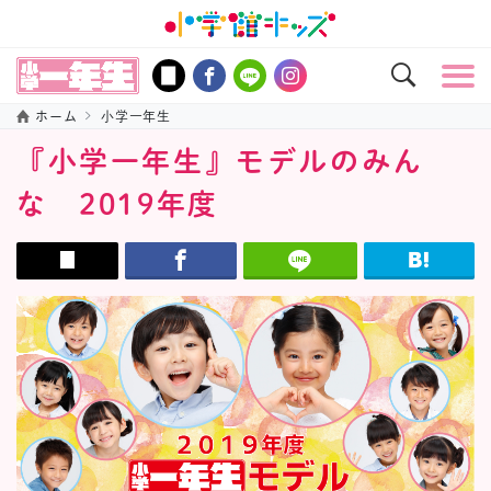
ホーム
小学一年生
『小学一年生』モデルのみん
な 2019年度