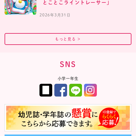
とことこライントレーサー」
2026年3月31日
もっと見る
＞
SNS
小学一年生