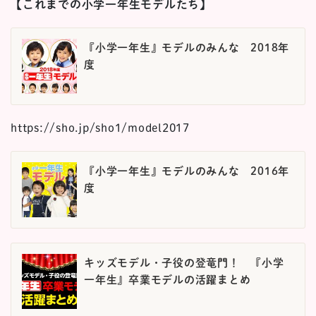
【これまでの小学一年生モデルたち】
『小学一年生』モデルのみんな 2018年
度
https://sho.jp/sho1/model2017
『小学一年生』モデルのみんな 2016年
度
キッズモデル・子役の登竜門！ 『小学
一年生』卒業モデルの活躍まとめ