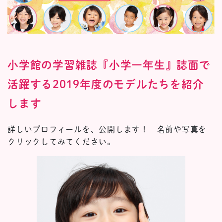
小学館の学習雑誌『小学一年生』誌面で
活躍する2019年度のモデルたちを紹介
します
詳しいプロフィールを、公開します！ 名前や写真を
クリックしてみてください。