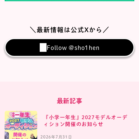
＼最新情報は公式Xから／
Follow @sho1hen
最新記事
『小学一年生』2027モデルオーデ
ィション開催のお知らせ
2026年7月31日