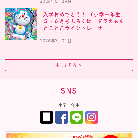
2026年5月29日
入学おめでとう！ 『小学一年生』
５・６月号ふろくは「ドラえもん
とことこライントレーサー」
2026年3月31日
もっと見る
＞
SNS
小学一年生