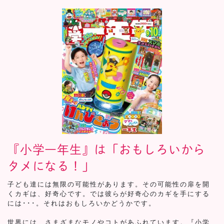
『小学一年生』は「おもしろいから
タメになる！」
子ども達には無限の可能性があります。その可能性の扉を開
くカギは、好奇心です。では彼らが好奇心のカギを手にする
には･･･。それはおもしろいかどうかです。
世界には、さまざまなモノやコトがあふれています。『小学