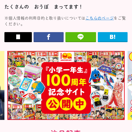
たくさんの おうぼ まってます！
※個人情報の利用目的と取り扱いについては
こちらのページ
をご覧
ください。