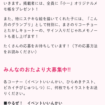
いきます。掲載者には、全員に『小一』オリジナルメ
モ帳をプレゼント！
また、特にステキな絵を描いてくれた子には、「こん
月のグランプリ」として特別に、まさのりコーチョー
とたかしキョートーの、サイン入りだじゃれメモノー
トも差し上げます！
たくさんの応募をお待ちしています！（下の応募方法
をお読みください）
みんなのおたより大募集中!!
各コーナー（イベントいいんかい、ひらめきテスト、
ピカイチびじゅつしつ）に、何枚でもイラストをお送
りください。
■
やるぜ！ イベントいいんかい