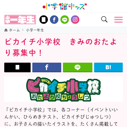
ホーム
小学一年生
ピカイチ小学校 きみのおたよ
り募集中！
「ピカイチ小学校」では、各コーナー（イベントいい
んかい、ひらめきテスト、ピカイチびじゅつしつ）
に、お子さんの描いたイラストを、たくさん掲載して