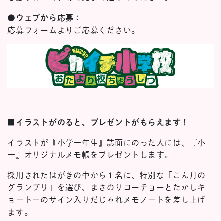
●ウェブから応募：
応募フォームよりご応募ください。
■イラストがのると、プレゼントがもらえます！
イラストが『小学一年生』誌面にのった人には、『小
一』オリジナルメモ帳をプレゼントします。
採用されたはがきの中から１名に、特別な「こん月の
グランプリ」を選び、まさのりコーチョーとたかしキ
ョートーのサイン入りだじゃれメモノートを差し上げ
ます。