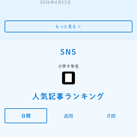
2026年4月23日
もっと見る
＞
SNS
小学８年生
人気記事ランキング
日間
週間
月間