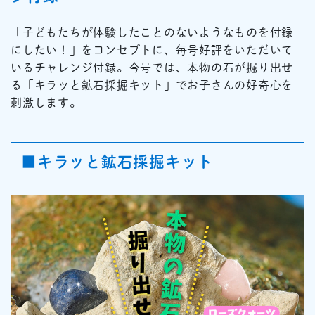
「子どもたちが体験したことのないようなものを付録
にしたい！」をコンセプトに、毎号好評をいただいて
いるチャレンジ付録。今号では、本物の石が掘り出せ
る「キラッと鉱石採掘キット」でお子さんの好奇心を
刺激します。
■キラッと鉱石採掘キット