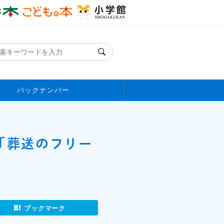
バックナンバー
「葬送のフリー
ブックマーク