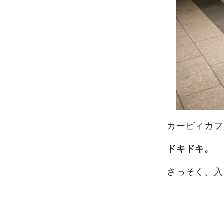
カービィカフ
ドキドキ。
さっそく、入