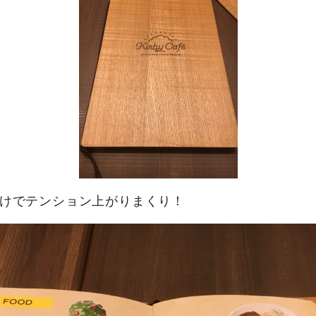
けでテンション上がりまくり！