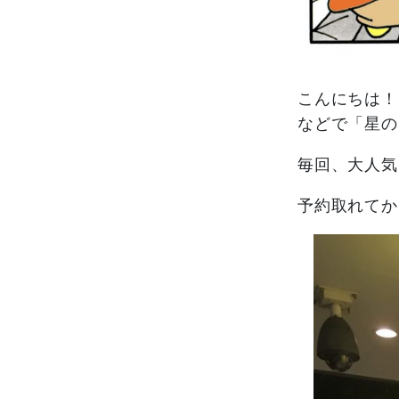
こんにちは！
などで「星の
毎回、大人気
予約取れてか