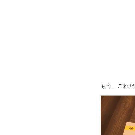
もう、これだ