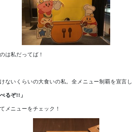
のは私だってば！
けないくらいの大食いの私。全メニュー制覇を宣言
べるぞ!!」
てメニューをチェック！