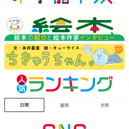
日間
週間
月間