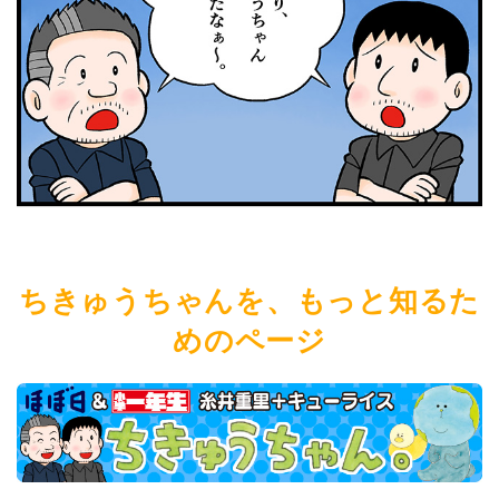
ちきゅうちゃんを、もっと知るた
めのページ