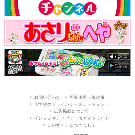
お問い合わせ
画像使用・著作権
小学館のプライバシーステートメント
広告掲載について
インフォマティブデータガイドライン
このサイトにつきまして