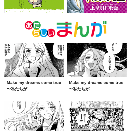
Make my dreams come true
Make my dreams come true
〜私たちが...
〜私たちが...