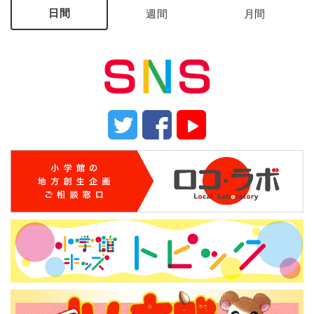
日間
週間
月間