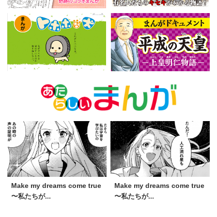
Make my dreams come true
Make my dreams come true
〜私たちが...
〜私たちが...