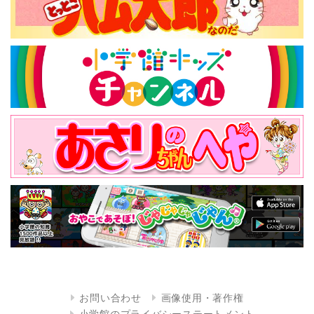
お問い合わせ
画像使用・著作権