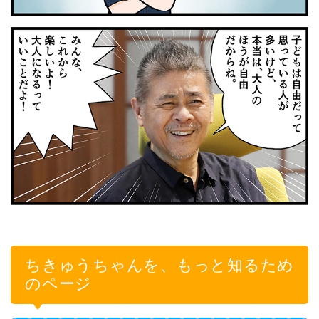
ちきゅうちゃんを、もっと知るため
のページ