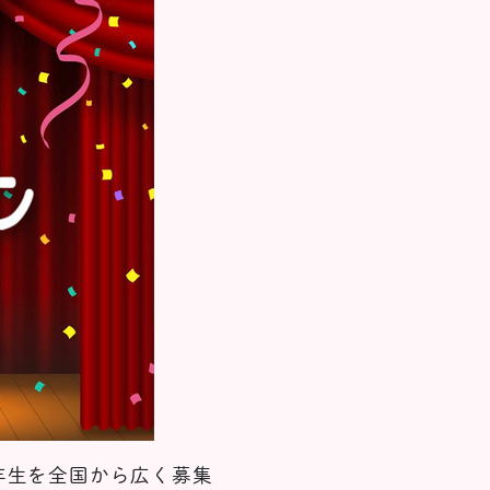
年生を全国から広く募集