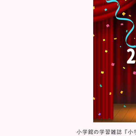
小学館の学習雑誌『小