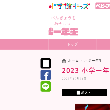
トップ
ホーム
小学一年生
2023 小学
2022年10月21日
ポスト