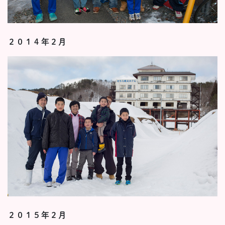
２０１４年２月
２０１５年２月