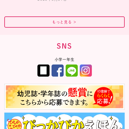
もっと見る
＞
SNS
小学一年生