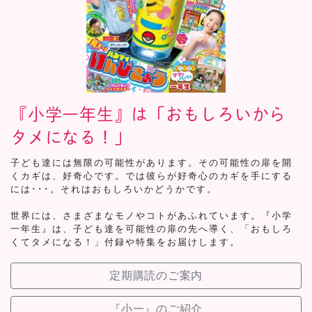
『小学一年生』は「おもしろいから
タメになる！」
子ども達には無限の可能性があります。その可能性の扉を開
くカギは、好奇心です。では彼らが好奇心のカギを手にする
には･･･。それはおもしろいかどうかです。
世界には、さまざまなモノやコトがあふれています。『小学
一年生』は、子ども達を可能性の扉の先へ導く、「おもしろ
くてタメになる！」付録や特集をお届けします。
定期購読のご案内
『小一』のご紹介