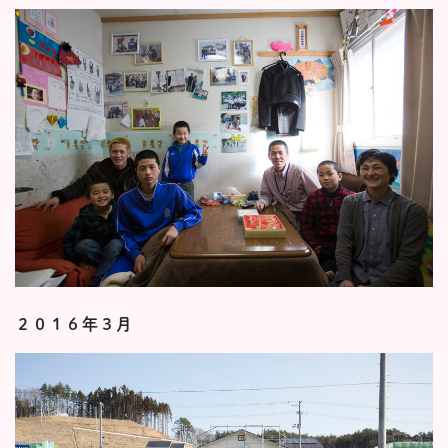
２０１６年３月