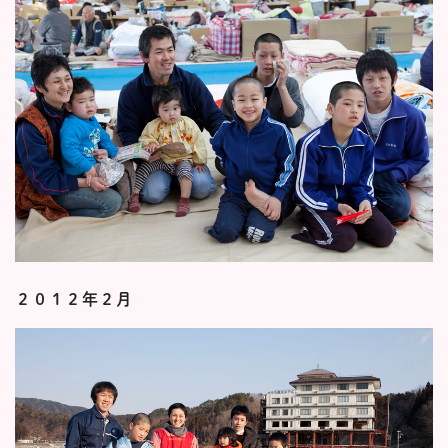
２０１２年２月