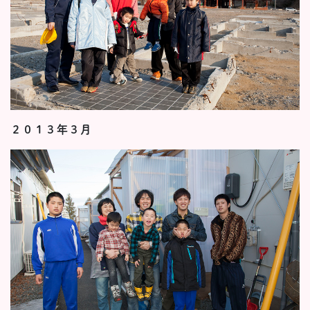
２０１３年３月