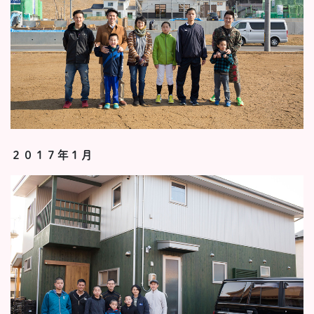
２０１７年１月