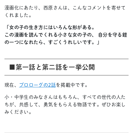
漫画化にあたり、西原さんは、こんなコメントを寄せて
くれました。
「女の子の生き方にはいろんな形がある。
この漫画を読んでくれる小さな女の子の、 自分を守る鎧
の一つになれたら、すごくうれしいです。」
■第一話と第二話を一挙公開
現在、
プロローグの2話
を掲載中です。
小・中学生のみなさんはもちろん、すべての世代の人た
ちが、共感して、勇気をもらえる物語です。ぜひお楽し
みください。