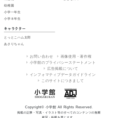
幼稚園
小学一年生
小学８年生
キャラクター
とっとこハム太郎
あさりちゃん
お問い合わせ
画像使用・著作権
小学館のプライバシーステートメント
広告掲載について
インフォマティブデータガイドライン
このサイトにつきまして
Copyright© 小学館 All Rights Reserved.
掲載の記事・写真・イラスト等のすべてのコンテンツの無断
複写・転載を禁じます。