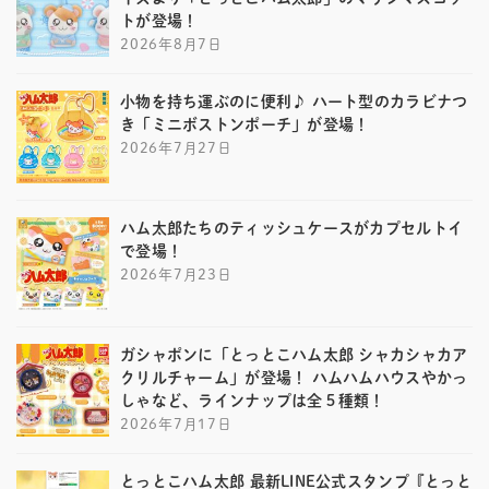
トが登場！
2026年8月7日
小物を持ち運ぶのに便利♪ ハート型のカラビナつ
き「ミニボストンポーチ」が登場！
2026年7月27日
ハム太郎たちのティッシュケースがカプセルトイ
で登場！
2026年7月23日
ガシャポンに「とっとこハム太郎 シャカシャカア
クリルチャーム」が登場！ ハムハムハウスやかっ
しゃなど、ラインナップは全５種類！
2026年7月17日
とっとこハム太郎 最新LINE公式スタンプ『とっと