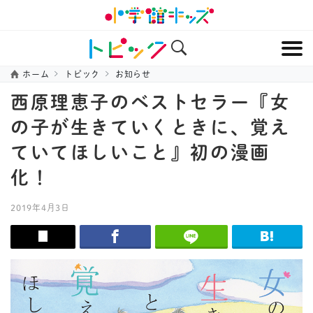
ホーム
トピック
お知らせ
西原理恵子のベストセラー『女
の子が生きていくときに、覚え
ていてほしいこと』初の漫画
化！
2019年4月3日