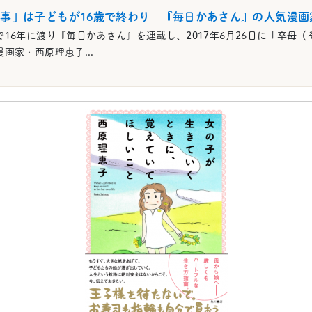
事」は子どもが16歳で終わり 『毎日かあさん』の人気漫画
で16年に渡り『毎日かあさん』を連載し、2017年6月26日に「卒母
画家・西原理恵子...