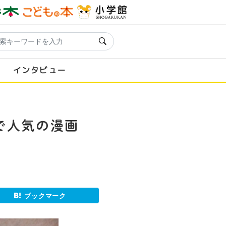
インタビュー
で人気の漫画
ブックマーク