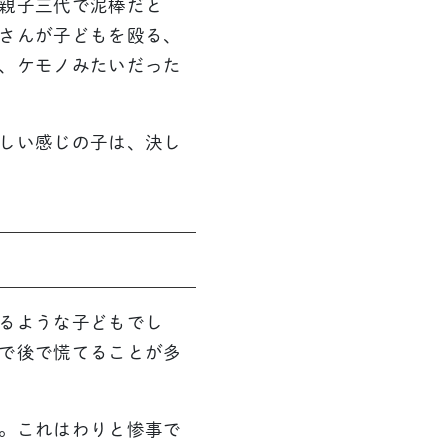
親子三代で泥棒だと
さんが子どもを殴る、
、ケモノみたいだった
しい感じの子は、決し
るような子どもでし
で後で慌てることが多
。これはわりと惨事で