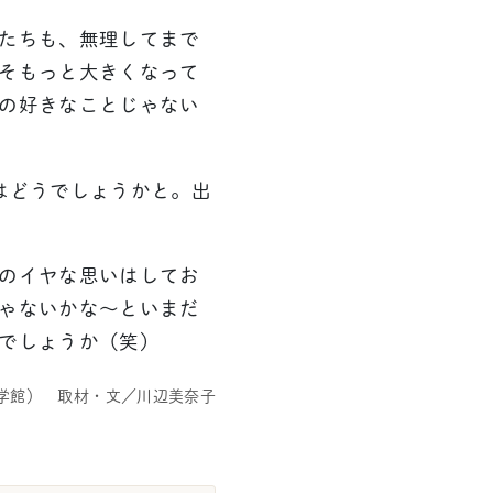
たちも、無理してまで
そもっと大きくなって
の好きなことじゃない
はどうでしょうかと。出
のイヤな思いはしてお
ゃないかな〜といまだ
でしょうか（笑）
学館） 取材・文／川辺美奈子