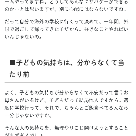
ームやってますね。どうしてあんなにサバゲーができる
のか…とは思いますが、別に心配にはならないですね。
だって自分で海外の学校に行くって決めて、一年間、外
国で過ごして帰ってきた子だから。好きなことやればい
いんじゃないの。
■子どもの気持ちは、分からなくて当
たり前
よく、子どもの気持ちが分からなくて不安だって言うお
母さんがいるけど、子どもだって結局他人ですから。適
度に学校行って、それで、ちゃんとご飯食べてるんなら
十分じゃないですか。
そんな人の気持ちを、無理やりこじ開けようとすること
がまずダメでしょ。