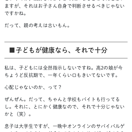
ますが、それはお子さん自身で判断させるべきじゃない
ですかね。
だって、親の考えは古いもん。
■子どもが健康なら、それで十分
私は、子どもには全然指示しないですね。高2の娘が今
ちょうど反抗期で、一年くらい口もきいてないです。
心配じゃないのか、って？
ぜんぜん。だって、ちゃんと学校もバイトも行ってる
し。それに、とにかく健康なので、それで十分じゃない
かと（笑）。
息子は大学生ですが、一晩中オンラインのサバイバルゲ