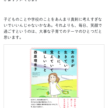
子どものことや学校のことをあんまり真剣に考えすぎな
いでいいんじゃないかなあ。それよりも、毎日、笑顔で
過ごすというのは、大事な子育てのテーマのひとつだと
思います。