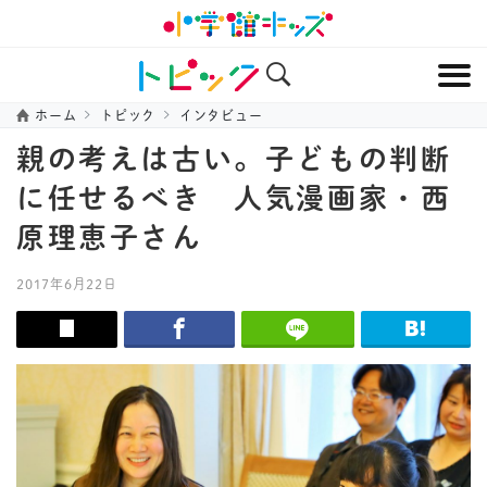
ホーム
トピック
インタビュー
親の考えは古い。子どもの判断
に任せるべき 人気漫画家・西
原理恵子さん
2017年6月22日