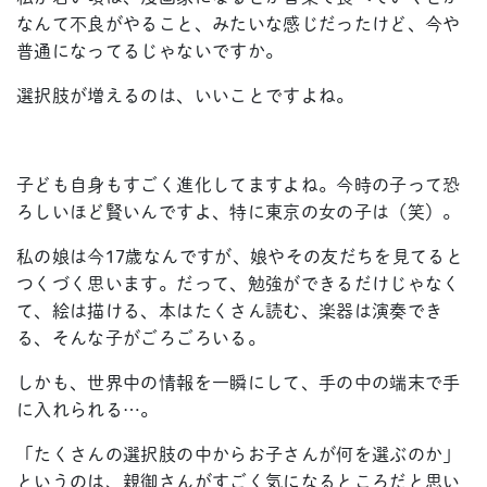
なんて不良がやること、みたいな感じだったけど、今や
普通になってるじゃないですか。
選択肢が増えるのは、いいことですよね。
子ども自身もすごく進化してますよね。今時の子って恐
ろしいほど賢いんですよ、特に東京の女の子は（笑）。
私の娘は今17歳なんですが、娘やその友だちを見てると
つくづく思います。だって、勉強ができるだけじゃなく
て、絵は描ける、本はたくさん読む、楽器は演奏でき
る、そんな子がごろごろいる。
しかも、世界中の情報を一瞬にして、手の中の端末で手
に入れられる…。
「たくさんの選択肢の中からお子さんが何を選ぶのか」
というのは、親御さんがすごく気になるところだと思い