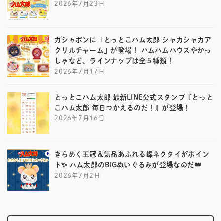
2026年7月23日
ガシャポンに「とっとこハム太郎 シャカシャカア
クリルチャーム」が登場！ ハムハムハウスやかっ
しゃなど、ラインナップは全５種類！
2026年7月17日
とっとこハム太郎 最新LINE公式スタンプ『とっと
こハム太郎 毎日つかえるのだ！』が登場！
2026年7月16日
きらめく王冠＆気品あふれる蝶ネクタイがポイン
ト✨ ハム太郎のBIGぬいぐるみが登場なのだ👑
2026年7月2日