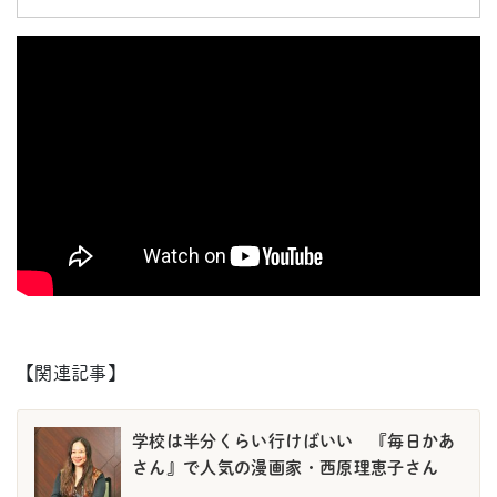
【関連記事】
学校は半分くらい行けばいい 『毎日かあ
さん』で人気の漫画家・西原理恵子さん