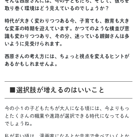
そんな西原さんには、今の子どもたち、そして、彼らを
取り巻く環境はどう見えているのでしょうか？
時代が大きく変わりつつある今、子育ても、教育も大き
な変革の時期を迎えています。かつてのような横並び意
識も変わりつつあり、その分、迷っている親御さんは多
いように見受けられます。
西原さんの考え方には、ちょっと視点を変えるヒントが
あるかもしれませんよ。
■選択肢が増えるのはいいこと
今の小１の子どもたちが大人になる頃には、今よりもっ
とたくさんの職業や進路が選択できる時代になってるん
でしょうね。
私が若い頃は、漫画家になるとか音楽で食べていくとか