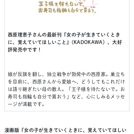
西原理恵子さんの最新刊『女の子が生きていくとき
に、覚えていてほしいこと』(KADOKAWA）、大好
評発売中です！
娘が反旗を翻し、独立戦争が勃発中の西原家。巣立ち
を目前に、西原さんから愛娘へ、どうしてもこれだけ
は語り継ぎたい母の教え。「王子様を待たないで。お
寿司も指輪も自分で買おう」など、心にしみるメッセ
ージが満載です。
漫画版『女の子が生きていくときに、覚えていてほしい