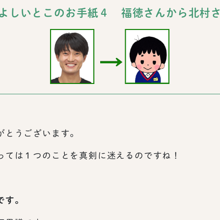
よしいとこのお手紙４ 福徳さんから北村
がとうございます。
っては１つのことを真剣に迷えるのですね！
です。