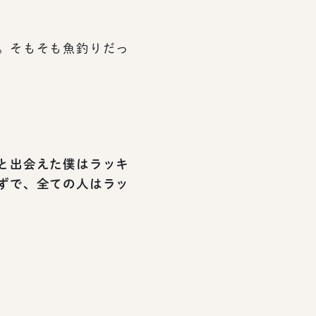
。そもそも魚釣りだっ
と出会えた僕はラッキ
ずで、全ての人はラッ