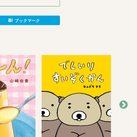
ブックマーク