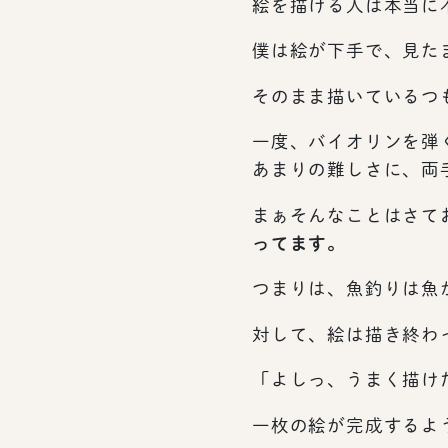
絵を描ける人は本当に
僕は絵が下手で、見た
そのまま描いているつ
一度、バイオリンを弾
あまりの難しさに、両
まぁそんなことはさて
ってます。
つまりは、魚釣りは魚
対して、絵は描き終わ
「よしっ、うまく描け
一枚の絵が完成するよ