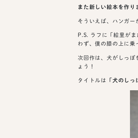
また新しい絵本を作り
そういえば、ハンガー
P.S. ラフに「絵里
わず、僕の膝の上に乗
次回作は、犬がしっぽ
ょう！
タイトルは
「犬のしっ