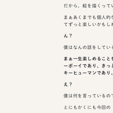
だから、絵を描くって
まぁあくまでも個人的
てずっと楽しいかもし
ん？
僕はなんの話をしてい
まぁ一生楽しめること
ーボーイであり、きっ
キーヒューマンであり
え？
僕は何を言っているの
とにもかくにも今回の