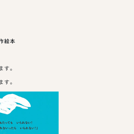
作絵本
ます。
ます。