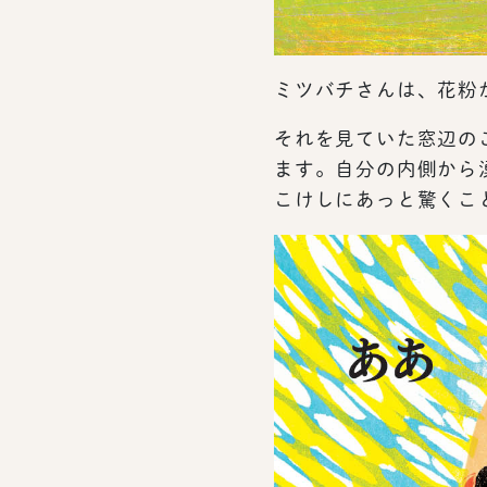
ミツバチさんは、花粉
それを見ていた窓辺の
ます。自分の内側から
こけしにあっと驚くこと