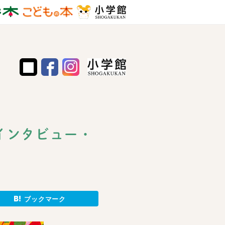
インタビュー・
ブックマーク