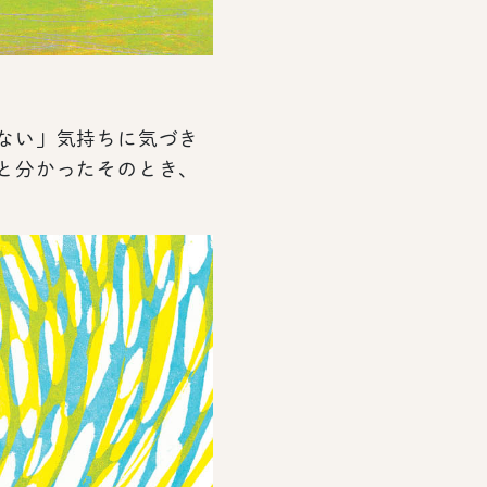
ない」気持ちに気づき
と分かったそのとき、