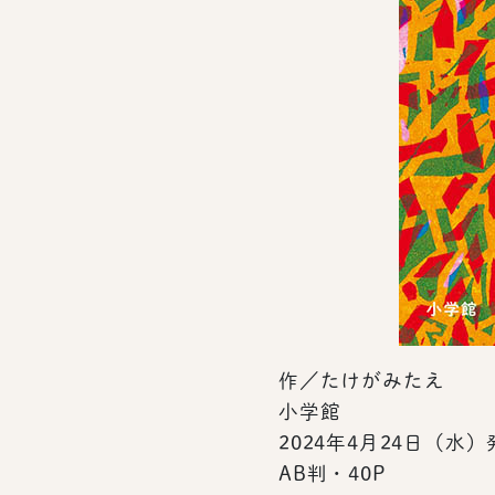
作／たけがみたえ
小学館
2024年4月24日（水）
AB判・40P