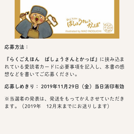
応募方法：
『らくごえほん ばしょうさんとかっぱ』
に挟み込ま
れている愛読者カードに必要事項を記入し、本書の感
想などを書いてご応募ください。
応募しめきり：
2019年11月29日（金）当日消印有効
※当選者の発表は、発送をもってかえさせていただき
ます。（2019年 12月末までにお送りします）