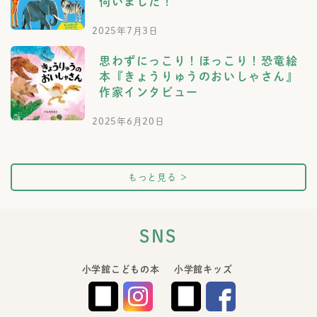
伺いました！
2025年7月3日
思わずにっこり！ほっこり！恐竜絵
本『きょうりゅうのおいしゃさん』
作家インタビュー
2025年6月20日
もっと見る
＞
SNS
小学館こどもの本
小学館キッズ