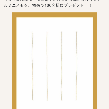
ルミニメモを、抽選で100名様にプレゼント！！