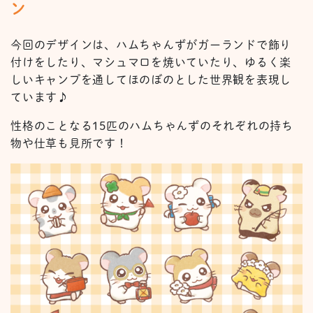
ン
今回のデザインは、ハムちゃんずがガーランドで飾り
付けをしたり、マシュマロを焼いていたり、ゆるく楽
しいキャンプを通してほのぼのとした世界観を表現し
ています♪
性格のことなる15匹のハムちゃんずのそれぞれの持ち
物や仕草も見所です！