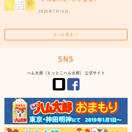
2026年7月16日
もっと見る
＞
SNS
ハム太郎（とっとこハム太郎） 公式サイト