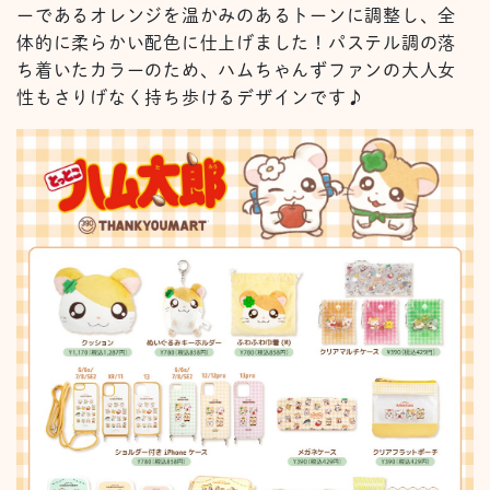
ーであるオレンジを温かみのあるトーンに調整し、全
体的に柔らかい配色に仕上げました！パステル調の落
ち着いたカラーのため、ハムちゃんずファンの大人女
性もさりげなく持ち歩けるデザインです♪