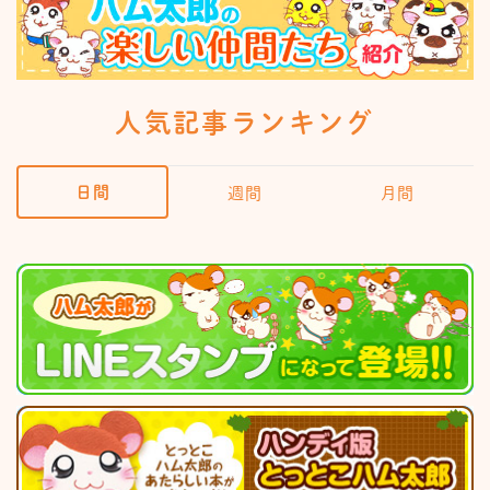
人気記事ランキング
日間
週間
月間