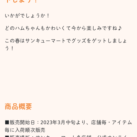
いかがでしょうか！
どのハムちゃんもかわいくて今から楽しみですね♪
この春はサンキューマートでグッズをゲットしましょ
う！
商品概要
■販売開始日：2023年3月中旬より、店舗毎・アイテム
毎に入荷順次販売