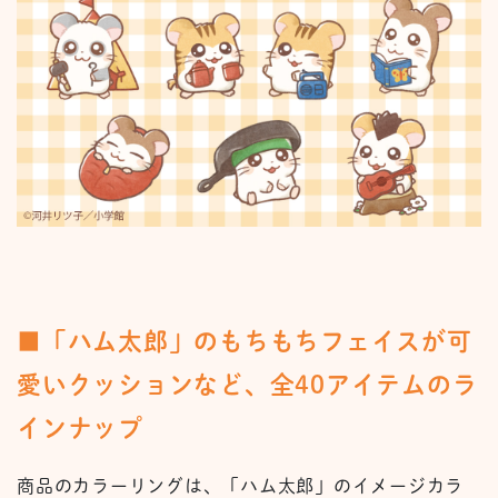
■「ハム太郎」のもちもちフェイスが可
愛いクッションなど、全40アイテムのラ
インナップ
商品のカラーリングは、「ハム太郎」のイメージカラ