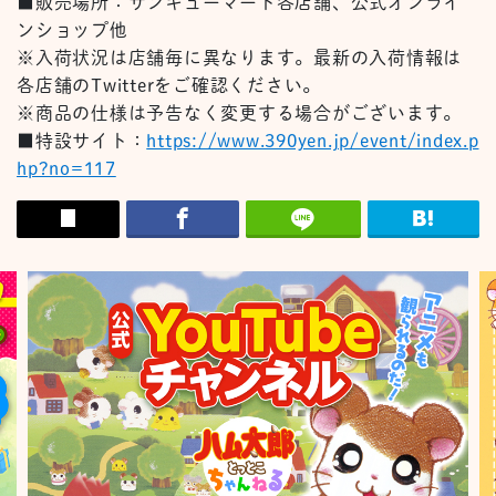
■販売場所：サンキューマート各店舗、公式オンライ
ンショップ他
※入荷状況は店舗毎に異なります。最新の入荷情報は
各店舗のTwitterをご確認ください。
※商品の仕様は予告なく変更する場合がございます。
■特設サイト：
https://www.390yen.jp/event/index.p
hp?no=117