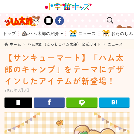
トップ
ハム太郎の紹介
ニュース
おたのしみ
ホーム
ハム太郎（とっとこハム太郎） 公式サイト
ニュース
【サンキューマート】「ハム太
郎のキャンプ」をテーマにデザ
インしたアイテムが新登場！
2023年3月8日