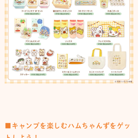
■キャンプを楽しむハムちゃんずをゲッ
トしよう！