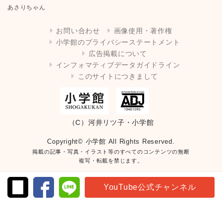
あさりちゃん
お問い合わせ
画像使用・著作権
小学館のプライバシーステートメント
広告掲載について
インフォマティブデータガイドライン
このサイトにつきまして
（C）河井リツ子・小学館
Copyright© 小学館 All Rights Reserved.
掲載の記事・写真・イラスト等のすべてのコンテンツの無断
複写・転載を禁じます。
YouTube公式チャンネル