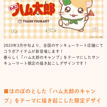
2023年3月中旬より、全国のサンキューマート店舗にて
コラボアイテムが新登場します！
春らしく「ハム太郎のキャンプ」をテーマにしたサン
キューマート限定の描き起こしデザインです！
■ほのぼのとした「ハム太郎のキャン
プ」をテーマに描き起こした限定デザイ