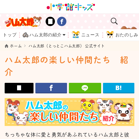
トップ
ハム太郎の紹介
ニュース
おたのしみ
ホーム
ハム太郎（とっとこハム太郎） 公式サイト
ハム太郎の楽しい仲間たち 紹
介
ちっちゃな体に愛と勇気があふれているハム太郎と彼