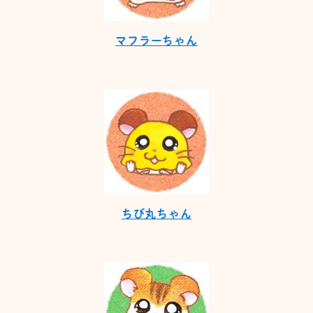
マフラーちゃん
ちび丸ちゃん