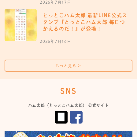
2026年7月17日
とっとこハム太郎 最新LINE公式ス
タンプ『とっとこハム太郎 毎日つ
かえるのだ！』が登場！
2026年7月16日
もっと見る
＞
SNS
ハム太郎（とっとこハム太郎） 公式サイト