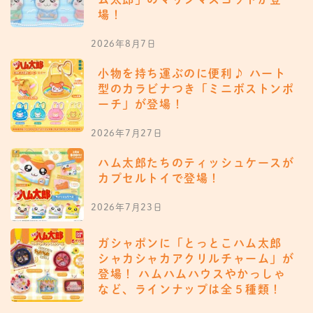
場！
2026年8月7日
小物を持ち運ぶのに便利♪ ハート
型のカラビナつき「ミニボストンポ
ーチ」が登場！
2026年7月27日
ハム太郎たちのティッシュケースが
カプセルトイで登場！
2026年7月23日
ガシャポンに「とっとこハム太郎
シャカシャカアクリルチャーム」が
登場！ ハムハムハウスやかっしゃ
など、ラインナップは全５種類！