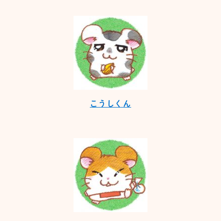
こうしくん