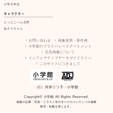
小学８年生
キャラクター
とっとこハム太郎
あさりちゃん
お問い合わせ
画像使用・著作権
小学館のプライバシーステートメント
広告掲載について
インフォマティブデータガイドライン
このサイトにつきまして
（C）河井リツ子・小学館
Copyright© 小学館 All Rights Reserved.
掲載の記事・写真・イラスト等のすべてのコンテンツの無断
複写・転載を禁じます。