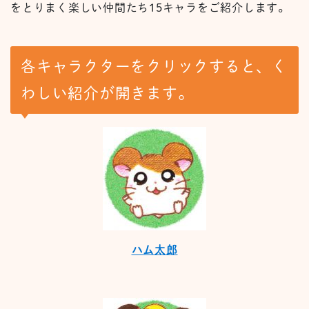
をとりまく楽しい仲間たち15キャラをご紹介します。
各キャラクターをクリックすると、く
わしい紹介が開きます。
ハム太郎