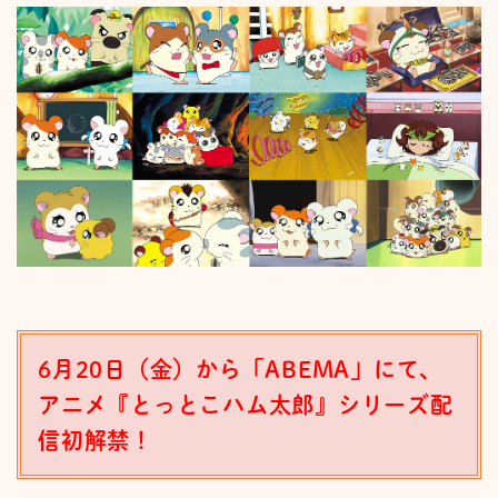
6
月20日（金）から「ABEMA」にて、
アニメ『とっとこハム太郎』シリーズ配
信初解禁！