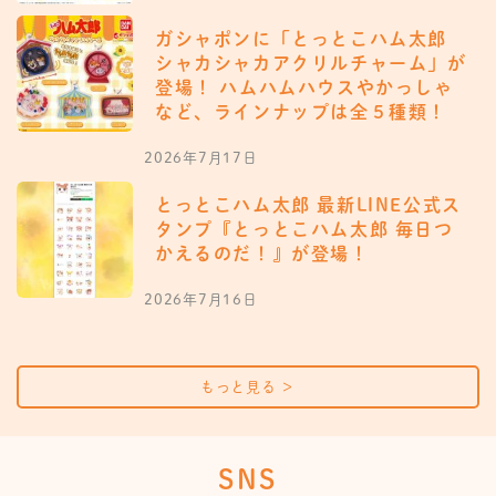
ガシャポンに「とっとこハム太郎
シャカシャカアクリルチャーム」が
登場！ ハムハムハウスやかっしゃ
など、ラインナップは全５種類！
2026年7月17日
とっとこハム太郎 最新LINE公式ス
タンプ『とっとこハム太郎 毎日つ
かえるのだ！』が登場！
2026年7月16日
もっと見る
＞
SNS