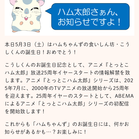
本日5月3日（土）はハムちゃんずの食いしん坊・こう
しくんの誕生日！おめでとう！
こうしくんのお誕生日記念として、アニメ『とっとこ
ハム太郎』放送25周年イヤースタートの情報解禁を致
します。アニメ『とっとこハム太郎』シリーズは、202
5年7月に、2000年のTVアニメの放送開始から25周年
を迎えます。25周年イヤーのスタートとして、ABEMA
によるアニメ「とっとこハム太郎」シリーズの初配信
を開始致します！
これからも「ハムちゃんず」のお誕生日には、何かお
知らせがあるかも…？お楽しみに！