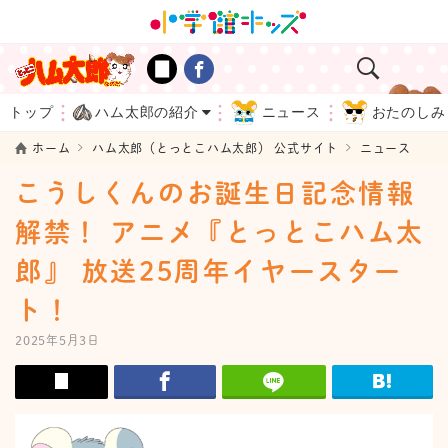
トップ
ハム太郎の紹介
ニュース
おたのしみ
ホーム
ハム太郎（とっとこハム太郎） 公式サイト
ニュース
こうしくんのお誕生日記念情報
解禁！ アニメ『とっとこハム太
郎』 放送25周年イヤースター
ト！
2025年5月3日