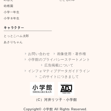
幼稚園
小学一年生
小学８年生
キャラクター
とっとこハム太郎
あさりちゃん
お問い合わせ
画像使用・著作権
小学館のプライバシーステートメント
広告掲載について
インフォマティブデータガイドライン
このサイトにつきまして
（C）河井リツ子・小学館
Copyright© 小学館 All Rights Reserved.