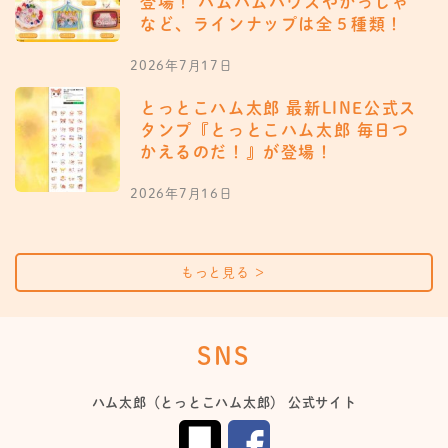
登場！ ハムハムハウスやかっしゃ
など、ラインナップは全５種類！
2026年7月17日
とっとこハム太郎 最新LINE公式ス
タンプ『とっとこハム太郎 毎日つ
かえるのだ！』が登場！
2026年7月16日
もっと見る
＞
SNS
ハム太郎（とっとこハム太郎） 公式サイト