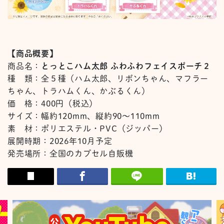
【商品概要】
商品名：
とっとこハム太郎 ふわふわフェイスポーチ２
種 類：全５種（ハム太郎、リボンちゃん、マフラー
ちゃん、トラハムくん、かぶるくん）
価 格：400円（税込）
サイズ：幅約120mm、縦約90～110mm
素 材：ポリエステル・PVC（ジッパー）
展開時期：2026年10月予定
発売場所：全国のカプセル自販機