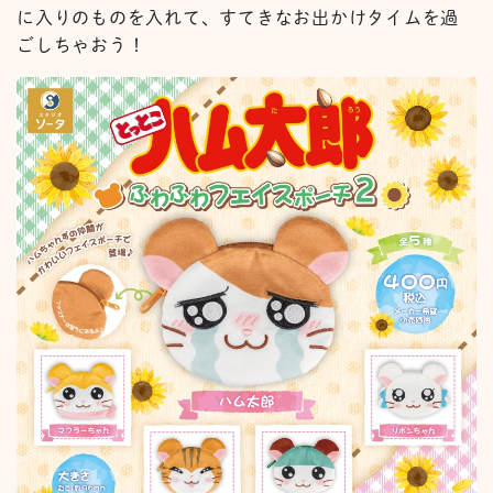
に入りのものを入れて、すてきなお出かけタイムを過
ごしちゃおう！