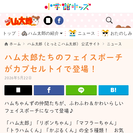
トップ
ハム太郎の紹介
ニュース
おたのしみ
ホーム
ハム太郎（とっとこハム太郎） 公式サイト
ニュース
ハム太郎たちのフェイスポーチ
がカプセルトイで登場！
2026年5月22日
ハムちゃんずの仲間たちが、ふわふわ＆かわいらしい
フェイスポーチになって登場♪
「ハム太郎」「リボンちゃん」「マフラーちゃん」
「トラハムくん」「かぶるくん」の全５種類！ お気