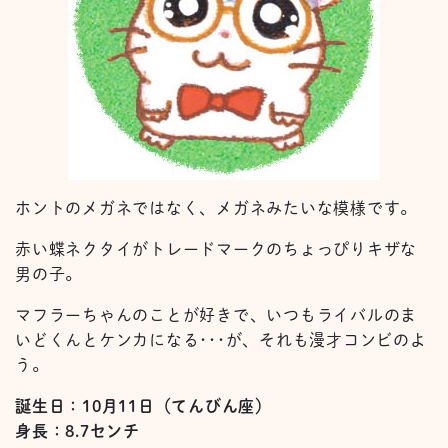
ホントのメガネではなく、メガネみたいな模様です。
赤い蝶ネクタイがトレードマークのちょっぴりキザな
男の子。
マフラーちゃんのことが好きで、いつもライバルのま
いどくんとケンカになる･･･が、それも漫才コンビのよ
う。
誕生日：10月11日（てんびん座）
身長：8.7センチ