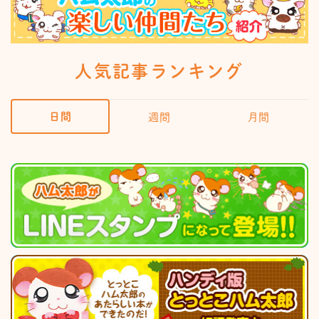
人気記事ランキング
日間
週間
月間