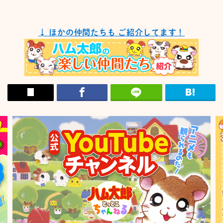
↓ ほかの仲間たちも ご紹介してます！