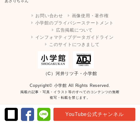
あさりちゃん
お問い合わせ
画像使用・著作権
小学館のプライバシーステートメント
広告掲載について
インフォマティブデータガイドライン
このサイトにつきまして
（C）河井リツ子・小学館
Copyright© 小学館 All Rights Reserved.
掲載の記事・写真・イラスト等のすべてのコンテンツの無断
複写・転載を禁じます。
YouTube公式チャンネル