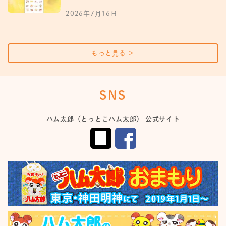
2026年7月16日
もっと見る
＞
SNS
ハム太郎（とっとこハム太郎） 公式サイト