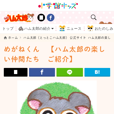
トップ
ハム太郎の紹介
ニュース
おたのしみ
ホーム
ハム太郎（とっとこハム太郎） 公式サイト
ハム太郎の楽しい
めがねくん 【ハム太郎の楽し
い仲間たち ご紹介】