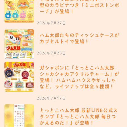
型のカラビナつき「ミニボストンポ
ーチ」が登場！
2026年7月27日
ハム太郎たちのティッシュケースが
カプセルトイで登場！
2026年7月23日
ガシャポンに「とっとこハム太郎
シャカシャカアクリルチャーム」が
登場！ ハムハムハウスやかっしゃ
など、ラインナップは全５種類！
2026年7月17日
とっとこハム太郎 最新LINE公式ス
タンプ『とっとこハム太郎 毎日つ
かえるのだ！』が登場！