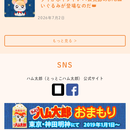
いぐるみが登場なのだ👑
2026年7月2日
もっと見る
＞
SNS
ハム太郎（とっとこハム太郎） 公式サイト