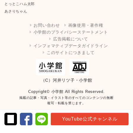
とっとこハム太郎
あさりちゃん
お問い合わせ
画像使用・著作権
小学館のプライバシーステートメント
広告掲載について
インフォマティブデータガイドライン
このサイトにつきまして
（C）河井リツ子・小学館
Copyright© 小学館 All Rights Reserved.
掲載の記事・写真・イラスト等のすべてのコンテンツの無断
複写・転載を禁じます。
YouTube公式チャンネル