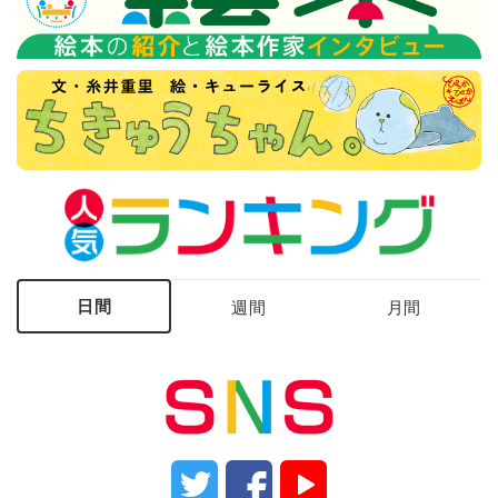
日間
週間
月間