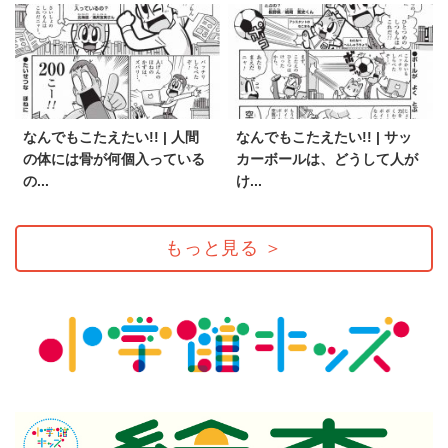
なんでもこたえたい!! | 人間
なんでもこたえたい!! | サッ
の体には骨が何個入っている
カーボールは、どうして人が
の...
け...
もっと見る
＞