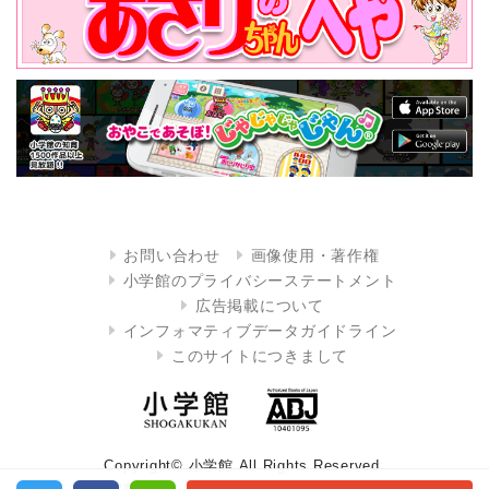
お問い合わせ
画像使用・著作権
小学館のプライバシーステートメント
広告掲載について
インフォマティブデータガイドライン
このサイトにつきまして
Copyright© 小学館 All Rights Reserved.
掲載の記事・写真・イラスト等のすべてのコンテンツの無断