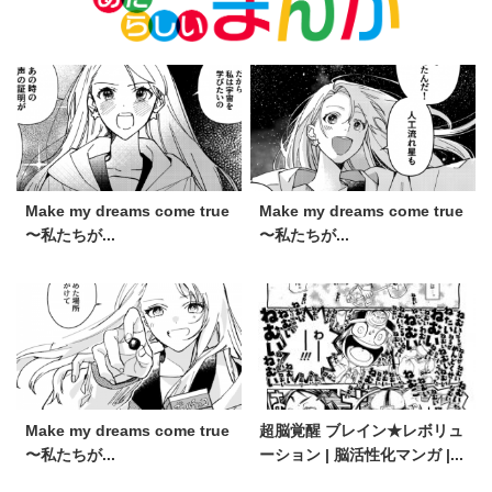
Make my dreams come true
Make my dreams come true
〜私たちが...
〜私たちが...
Make my dreams come true
超脳覚醒 ブレイン★レボリュ
〜私たちが...
ーション | 脳活性化マンガ |...