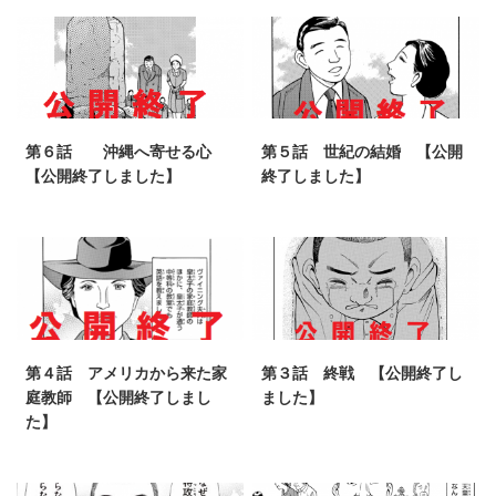
第６話 沖縄へ寄せる心
第５話 世紀の結婚 【公開
【公開終了しました】
終了しました】
第４話 アメリカから来た家
第３話 終戦 【公開終了し
庭教師 【公開終了しまし
ました】
た】