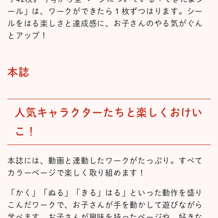
ール」は、ワークができたら１枚ずつはります。シー
ルをはる楽しさと達成感に、お子さんのやる気がぐん
とアップ！
本誌
人気キャラクターたちと楽しくおけい
こ！
本誌には、動画と連動したワークがたっぷり。すべて
カラーページで楽しく取り組めます！
「かく」「ぬる」「きる」はる」といった動作を盛り
こんだワークで、お子さんが手を動かして遊びながら
学べます。お子さんが興味を持ったページや、好きな