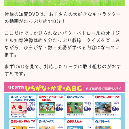
付録の知育DVDは、お子さんの大好きなキャラクター
の動画がたっぷり約110分！
ここだけでしか見られないパウ・パトロールのオリジ
ナル知育映像は約９分たっぷり収録。クイズを楽しみ
ながら、ひらがな・数・英語が学べる内容になってい
ます。
まずDVDを見て、対応したワークに取り組むのがおす
すめです。