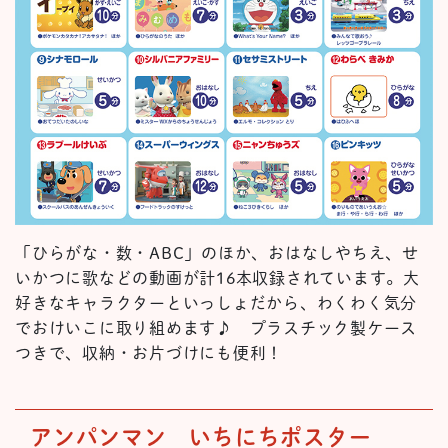
「ひらがな・数・ABC」のほか、おはなしやちえ、せ
いかつに歌などの動画が計16本収録されています。大
好きなキャラクターといっしょだから、わくわく気分
でおけいこに取り組めます♪ プラスチック製ケース
つきで、収納・お片づけにも便利！
アンパンマン いちにち
ポスター