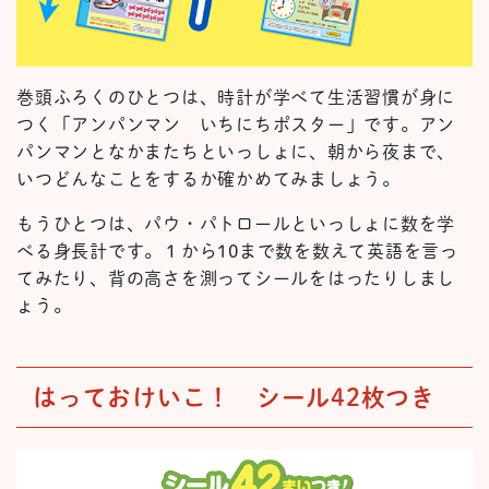
巻頭ふろくのひとつは、時計が学べて生活習慣が身に
つく「アンパンマン いちにちポスター」です。アン
パンマンとなかまたちといっしょに、朝から夜まで、
いつどんなことをするか確かめてみましょう。
もうひとつは、パウ・パトロールといっしょに数を学
べる身長計です。１から10まで数を数えて英語を言っ
てみたり、背の高さを測ってシールをはったりしまし
ょう。
はっておけいこ！ シール42枚つき