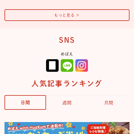
もっと見る
＞
SNS
めばえ
人気記事ランキング
日間
週間
月間