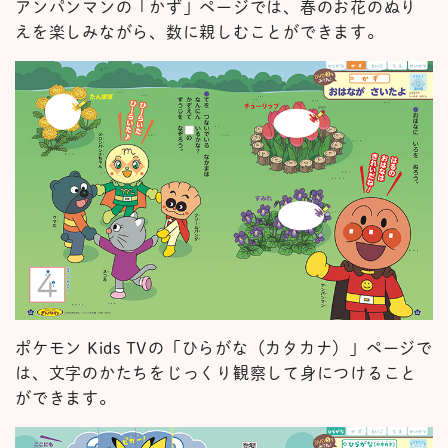
アンパンマンの「かず」ページでは、春のお花のぬり
えを楽しみながら、数に親しむことができます。
ポケモン Kids TVの「ひらがな（カタカナ）」ページで
は、文字のかたちをじっくり観察して身につけること
ができます。