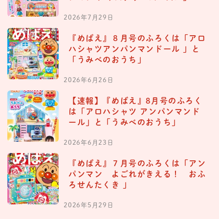
2026年7月29日
『めばえ』８月号のふろくは「アロ
ハシャツアンパンマンドール 」と
「うみべのおうち」
2026年6月26日
【速報】『めばえ』8月号のふろく
は「アロハシャツ アンパンマンド
ール」と「うみべのおうち」
2026年6月23日
『めばえ』７月号のふろくは「アン
パンマン よごれがきえる！ おふ
ろせんたくき 」
2026年5月29日