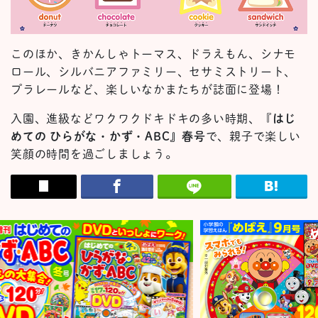
このほか、きかんしゃトーマス、ドラえもん、シナモ
ロール、シルバニアファミリー、セサミストリート、
プラレールなど、楽しいなかまたちが誌面に登場！
入園、進級などワクワクドキドキの多い時期、『
はじ
めての ひらがな・かず・ABC』春号
で、親子で楽しい
笑顔の時間を過ごしましょう。