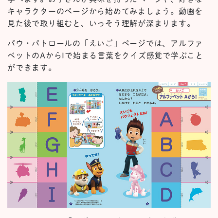
キャラクターのページから始めてみましょう。動画を
見た後で取り組むと、いっそう理解が深まります。
パウ・パトロールの「えいご」ページでは、アルファ
ベットのAからIで始まる言葉をクイズ感覚で学ぶこと
ができます。