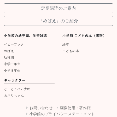
定期購読のご案内
『めばえ』のご紹介
小学館の幼児誌、学習雑誌
小学館 こどもの本（書籍）
ベビーブック
絵本
めばえ
こどもの本
幼稚園
小学一年生
小学８年生
キャラクター
とっとこハム太郎
あさりちゃん
お問い合わせ
画像使用・著作権
小学館のプライバシーステートメント