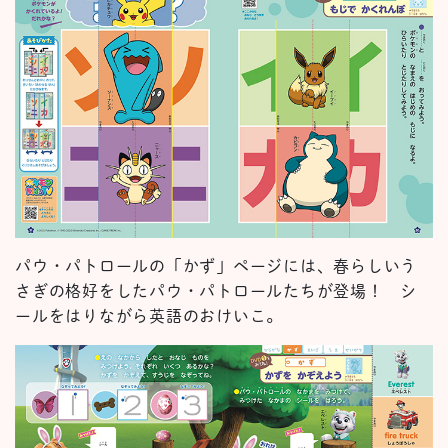
パウ・パトロールの「かず」ページには、春らしいう
さぎの格好をしたパウ・パトロールたちが登場！ シ
ールをはりながら英語のおけいこ。