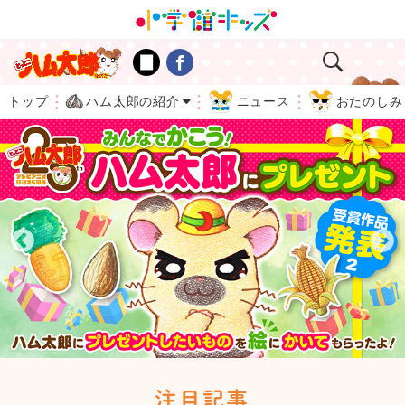
トップ
ハム太郎の紹介
ニュース
おたのしみ
注目記事