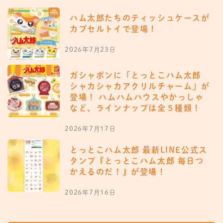
ハム太郎たちのティッシュケースが
カプセルトイで登場！
2026年7月23日
ガシャポンに「とっとこハム太郎
シャカシャカアクリルチャーム」が
登場！ ハムハムハウスやかっしゃ
など、ラインナップは全５種類！
2026年7月17日
とっとこハム太郎 最新LINE公式ス
タンプ『とっとこハム太郎 毎日つ
かえるのだ！』が登場！
2026年7月16日