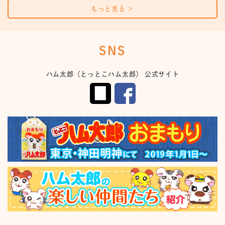
もっと見る
＞
SNS
ハム太郎（とっとこハム太郎） 公式サイト