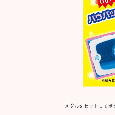
メダルをセットしてボ