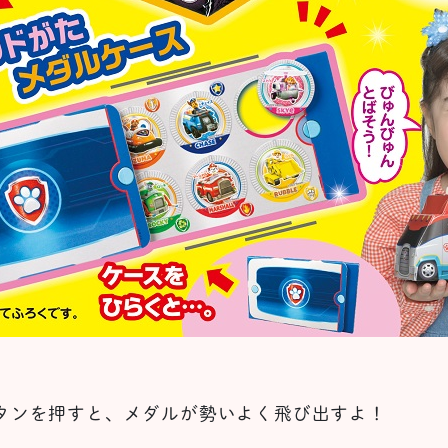
タンを押すと、メダルが勢いよく飛び出すよ！