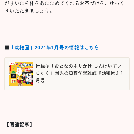
がすいたら体をあたためてくれるお茶づけを、ゆっく
りいただきましょう。
■
『幼稚園』2021年1月号の情報はこちら
付録は「おとなのふりかけ しんけいすい
じゃく」園児の知育学習雑誌『幼稚園』1
月号
【関連記事】