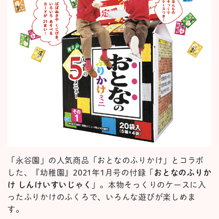
「永谷園」の人気商品「おとなのふりかけ」とコラボ
した、『幼稚園』2021年1月号の付録「
おとなのふりか
け しんけいすいじゃく
」。本物そっくりのケースに入
ったふりかけのふくろで、いろんな遊びが楽しめま
す。