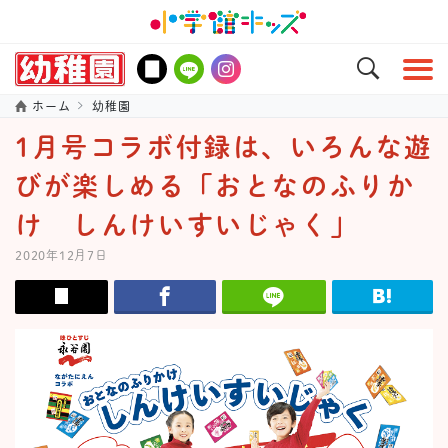
ホーム
幼稚園
1月号コラボ付録は、いろんな遊
びが楽しめる「おとなのふりか
け しんけいすいじゃく」
2020年12月7日