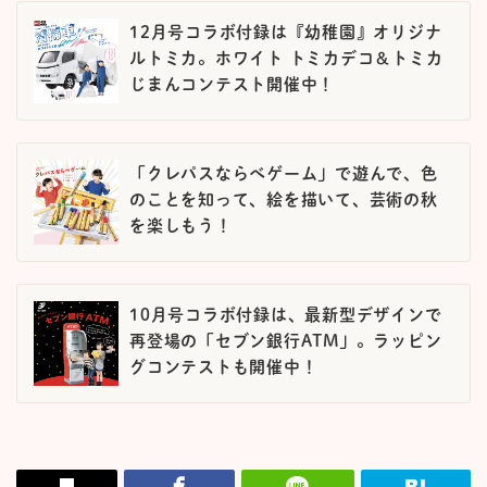
12月号コラボ付録は『幼稚園』オリジナ
ルトミカ。ホワイト トミカデコ＆トミカ
じまんコンテスト開催中！
「クレパスならべゲーム」で遊んで、色
のことを知って、絵を描いて、芸術の秋
を楽しもう！
10月号コラボ付録は、最新型デザインで
再登場の「セブン銀行ATM」。ラッピン
グコンテストも開催中！