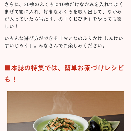
さらに、20枚のふくろに10枚だけなかみを入れてよく
まぜて箱に入れ、好きなふくろを取り出して、なかみ
が入っていたら当たり、の「
くじびき
」をやっても楽
しい！
いろんな遊び方ができる「おとなのふりかけ しんけい
すいじゃく」。みなさんでお楽しみください。
■本誌の特集では、簡単お茶づけレシピ
も！