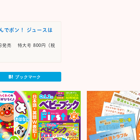
んでポン！ ジュースは
6日発売 特大号 800円（税
ブックマーク