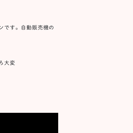
ンです。自動販売機の
ろ大変