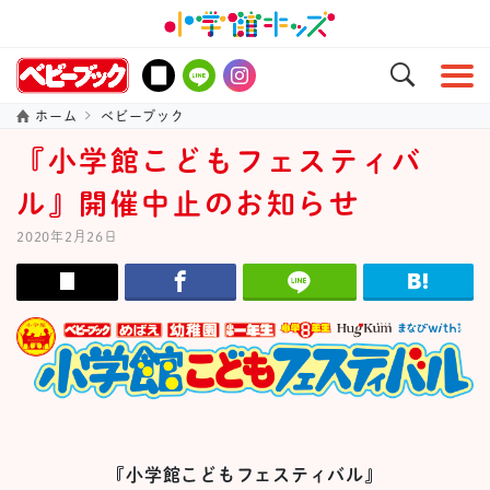
ホーム
ベビーブック
『小学館こどもフェスティバ
ル』開催中止のお知らせ
2020年2月26日
『小学館こどもフェスティバル』