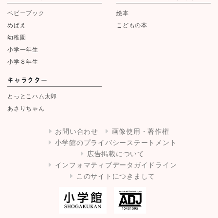
ベビーブック
絵本
めばえ
こどもの本
幼稚園
小学一年生
小学８年生
キャラクター
とっとこハム太郎
あさりちゃん
お問い合わせ
画像使用・著作権
小学館のプライバシーステートメント
広告掲載について
インフォマティブデータガイドライン
このサイトにつきまして