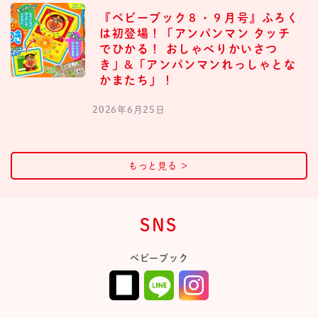
『ベビーブック８・９月号』ふろく
は初登場！「アンパンマン タッチ
でひかる！ おしゃべりかいさつ
き」&「アンパンマンれっしゃとな
かまたち」！
2026年6月25日
もっと見る
＞
SNS
ベビーブック