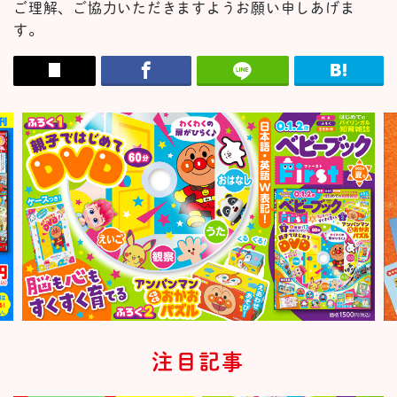
ご理解、ご協力いただきますようお願い申しあげま
す。
注目記事