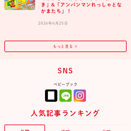
き」&「アンパンマンれっしゃとな
かまたち」！
2026年6月25日
もっと見る
＞
SNS
ベビーブック
人気記事ランキング