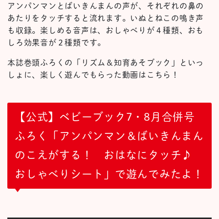
アンパンマンとばいきんまんの声が、それぞれの鼻の
あたりをタッチすると流れます。いぬとねこの鳴き声
も収録。楽しめる音声は、おしゃべりが４種類、おも
しろ効果音が２種類です。
本誌巻頭ふろくの「リズム＆知育あそブック」といっ
しょに、楽しく遊んでもらった動画はこちら！
【公式】ベビーブック7・8月合併号
ふろく「アンパンマン＆ばいきんまん
のこえがする！ おはなにタッチ♪
おしゃべりシート」で遊んでみたよ！