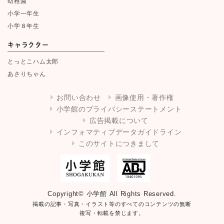
幼稚園
小学一年生
小学８年生
キャラクター
とっとこハム太郎
あさりちゃん
お問い合わせ
画像使用・著作権
小学館のプライバシーステートメント
広告掲載について
インフォマティブデータガイドライン
このサイトにつきまして
Copyright© 小学館 All Rights Reserved.
掲載の記事・写真・イラスト等のすべてのコンテンツの無断
複写・転載を禁じます。