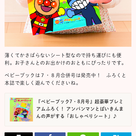
薄くてかさばらないシート型なので持ち運びにも便
利。お子さんとのお出かけのおともにぴったりです。
ベビーブックは７・８月合併号は発売中！ ふろくと
本誌で楽しく遊んでくださいね。
『ベビーブック7・8月号』超豪華プレミ
アムふろく！ アンパンマンとばいきんま
んの声がする「おしゃべりシート」♪