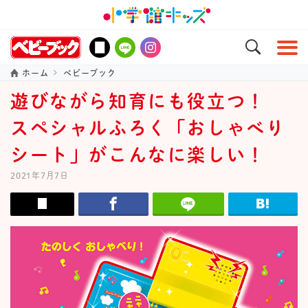
ホーム
ベビーブック
遊びながら知育にも役立つ！
スペシャルふろく「おしゃべり
シート」がこんなに楽しい！
2021年7月7日