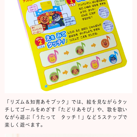
「リズム＆知育あそブック」では、絵を見ながらタッ
チしてゴールをめざす「たどりあそび」や、歌を歌い
ながら遊ぶ「うたって タッチ！」など５ステップで
楽しく遊べます。