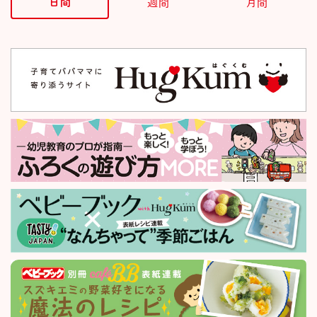
日間
週間
月間