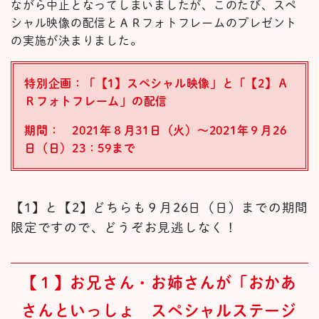
ながら中止となってしまいましたが、このたび、スペ
シャル映像の配信とＡＲフォトフレームのプレゼント
の実施が決まりました。
特別企画：「【1】スペシャル映像」と「【2】Ａ
Ｒフォトフレーム」の配信
期間： 2021年８月31日（火）～2021年９月26
日（日）23：59まで
【1】と【2】どちらも９月26日（日）までの期間
限定ですので、どうぞお見逃しなく！
【１】
お兄さん・お姉さんが「
おかあ
さんといっしょ スペシャルステージ