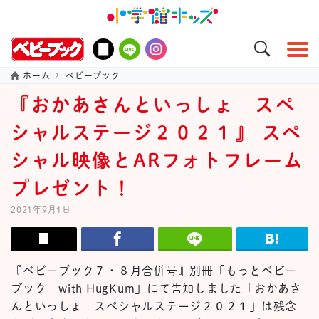
ホーム
ベビーブック
『おかあさんといっしょ スペ
シャルステージ２０２１』 スペ
シャル映像とARフォトフレーム
プレゼント！
2021年9月1日
『ベビーブック７・８月合併号』別冊「もっとベビー
ブック with HugKum」にて告知しました「おかあさ
んといっしょ スペシャルステージ２０２１」は残念