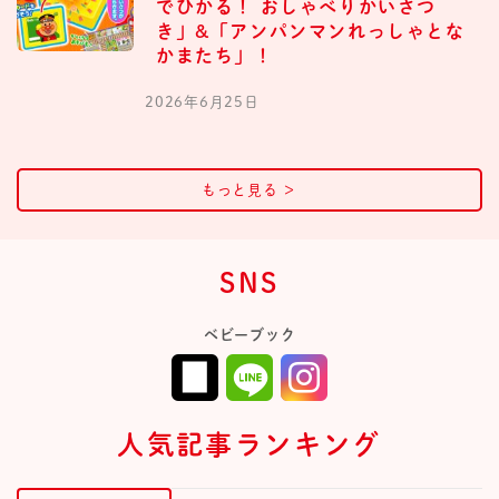
でひかる！ おしゃべりかいさつ
き」&「アンパンマンれっしゃとな
かまたち」！
2026年6月25日
もっと見る
＞
SNS
ベビーブック
人気記事ランキング