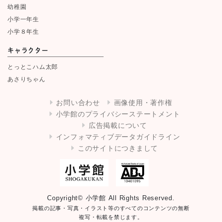
幼稚園
小学一年生
小学８年生
キャラクター
とっとこハム太郎
あさりちゃん
お問い合わせ
画像使用・著作権
小学館のプライバシーステートメント
広告掲載について
インフォマティブデータガイドライン
このサイトにつきまして
Copyright© 小学館 All Rights Reserved.
掲載の記事・写真・イラスト等のすべてのコンテンツの無断
複写・転載を禁じます。