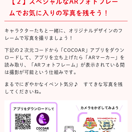
【２】スペシャルなARフォト
フレー
ムでお気に入りの写真を残そう！
キャラクターたちと一緒に、オリジナルデザインのフ
レームで写真を撮りましょう！
下記の２次元コードから「COCOAR」
アプリをダウン
ロードして、アプリを立ち上げたら「ARマーカー」を
読み取り、「ARフォトフレーム」が表示されている間
は撮影が可能という仕組みです。
まるでにぎやかなイベント気分♪ すてきな写真を残
してくださいね。