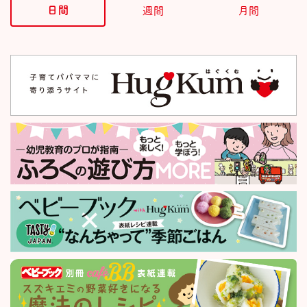
日間
週間
月間