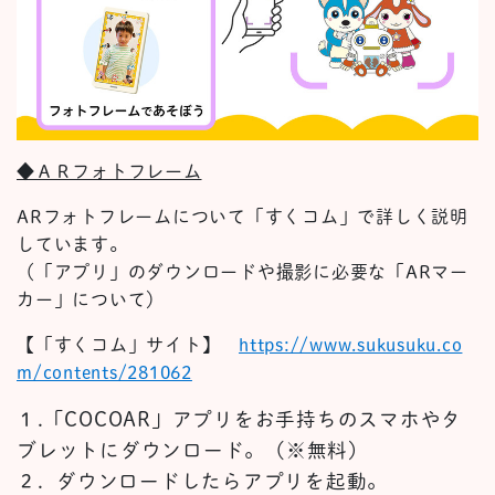
◆ＡＲフォトフレーム
ARフォトフレームについて「すくコム」で詳しく説明
しています。
（「アプリ」のダウンロードや撮影に必要な「ARマー
カー」について）
【「すくコム」サイト】
https://www.sukusuku.co
m/contents/281062
１.
「COCOAR」アプリをお手持ちのスマホやタ
ブレットにダウンロード。（※無料）
２.
ダウンロードしたらアプリを起動。