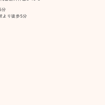
5分
駅より徒歩5分