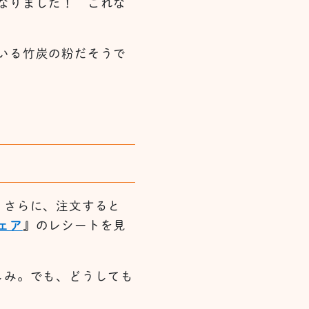
なりました！ これな
いる竹炭の粉だそうで
。さらに、注文すると
ェア
』
のレシートを見
しみ。でも、どうしても