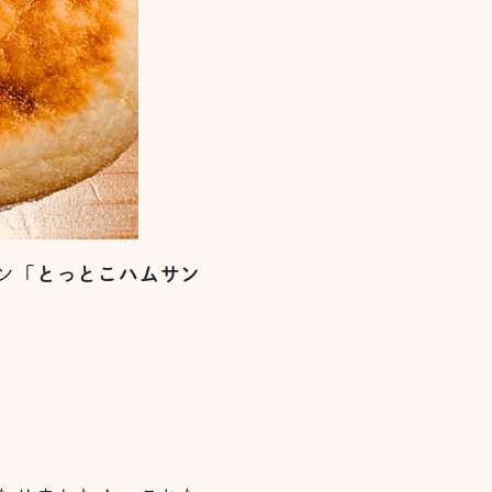
ン「
とっとこハムサン