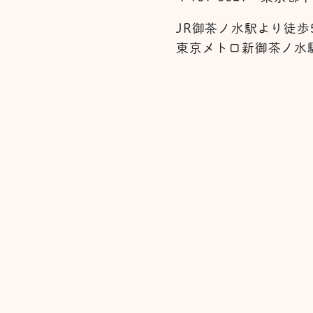
JR御茶ノ水駅より徒歩
東京メトロ新御茶ノ水