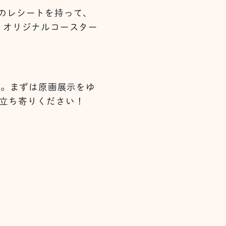
のレシートを持って、
、オリジナルコースター
す。まずは原画展示をゆ
立ち寄りください！