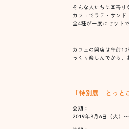
そんな人たちに耳寄り
カフェでラテ・サンド
全4種が一度にセット
カフェの開店は午前1
っくり楽しんでから、
「特別展 とっと
会期：
2019年8月6日（火