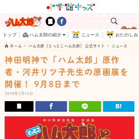
トップ
ハム太郎の紹介
ニュース
おたのしみ
ホーム
ハム太郎（とっとこハム太郎） 公式サイト
ニュース
神田明神で「ハム太郎」原作
者・河井リツ子先生の原画展を
開催！ 9月8日まで
2019年7月12日