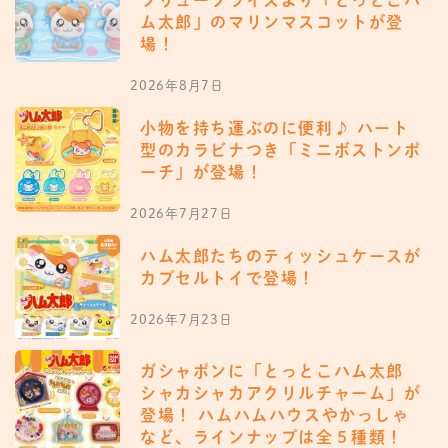
ム太郎」のマリンマスコットが登
場！
2026年8月7日
小物を持ち運ぶのに便利♪ ハート
型のカラビナつき「ミニボストンポ
ーチ」が登場！
2026年7月27日
ハム太郎たちのティッシュケースが
カプセルトイで登場！
2026年7月23日
ガシャポンに「とっとこハム太郎
シャカシャカアクリルチャーム」が
登場！ ハムハムハウスやかっしゃ
など、ラインナップは全５種類！