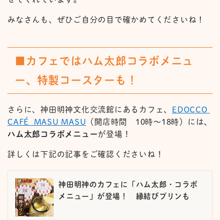
みなさんも、ぜひご自分の目で確かめてくださいね！
■カフェではハム太郎コラボメニュ
ー、特製コースターも！
さらに、神田明神文化交流館にあるカフェ、
EDOCCO
CAFÉ MASU MASU
（開店時間 10時～18時）には、
ハム太郎コラボメニュー
が登場！
詳しくは下記の記事をご確認くださいね！
神田明神のカフェに「ハム太郎・コラボ
メニュー」が登場！ 縁結びプリンも