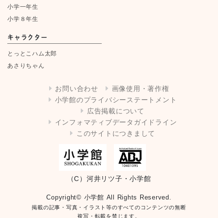
小学一年生
小学８年生
キャラクター
とっとこハム太郎
あさりちゃん
お問い合わせ
画像使用・著作権
小学館のプライバシーステートメント
広告掲載について
インフォマティブデータガイドライン
このサイトにつきまして
（C）河井リツ子・小学館
Copyright© 小学館 All Rights Reserved.
掲載の記事・写真・イラスト等のすべてのコンテンツの無断
複写・転載を禁じます。