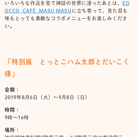
いろいろな作品を見て神話の世界に浸ったあとは、
ED
OCCO CAFÉ MASU MASU
に立ち寄って、見た目も
味もとっても素敵なコラボメニューをお楽しみくださ
い。
「特別展 とっとこハム太郎とだいこく
様」
会期：
2019年8月6日（火）～9月8日（日）
時間：
9時～16時
場所：