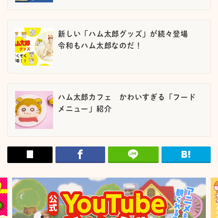
新しい「ハム太郎グッズ」が続々登場
令和もハム太郎なのだ！
ハム太郎カフェ かわいすぎる「フード
メニュー」紹介