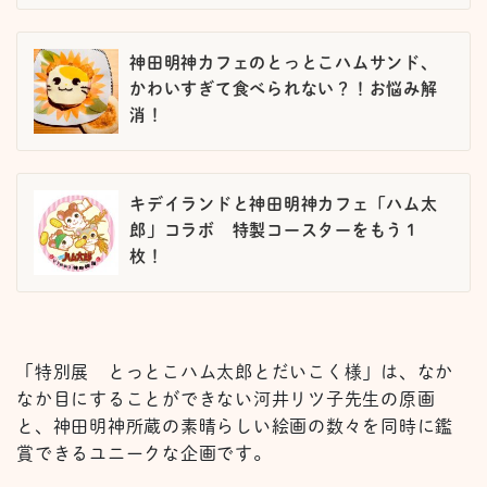
神田明神カフェのとっとこハムサンド、
かわいすぎて食べられない？！お悩み解
消！
キデイランドと神田明神カフェ「ハム太
郎」コラボ 特製コースターをもう１
枚！
「特別展 とっとこハム太郎とだいこく様」は、なか
なか目にすることができない河井リツ子先生の原画
と、神田明神所蔵の素晴らしい絵画の数々を同時に鑑
賞できるユニークな企画です。