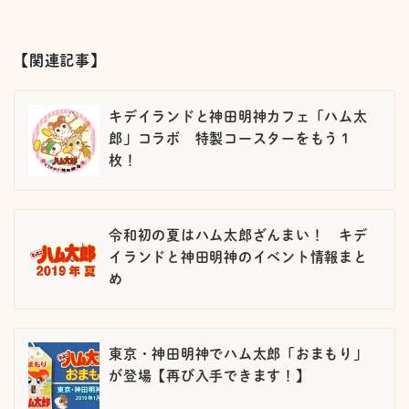
【関連記事】
キデイランドと神田明神カフェ「ハム太
郎」コラボ 特製コースターをもう１
枚！
令和初の夏はハム太郎ざんまい！ キデ
イランドと神田明神のイベント情報まと
め
東京・神田明神でハム太郎「おまもり」
が登場【再び入手できます！】