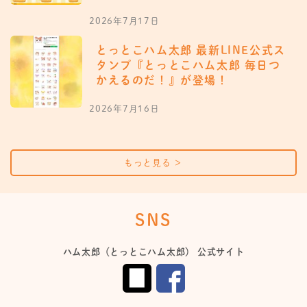
2026年7月17日
とっとこハム太郎 最新LINE公式ス
タンプ『とっとこハム太郎 毎日つ
かえるのだ！』が登場！
2026年7月16日
もっと見る
＞
SNS
ハム太郎（とっとこハム太郎） 公式サイト