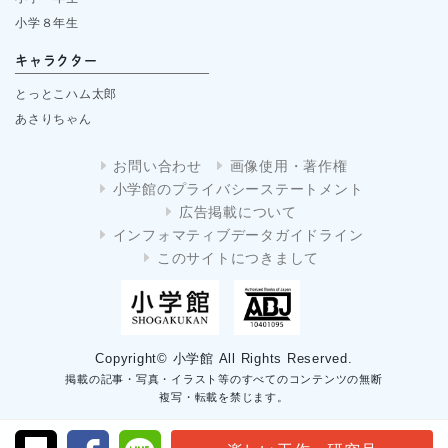
小学８年生
キャラクター
とっとこハム太郎
あさりちゃん
お問い合わせ
画像使用・著作権
小学館のプライバシーステートメント
広告掲載について
インフォマティブデータガイドライン
このサイトにつきまして
Copyright© 小学館 All Rights Reserved.
掲載の記事・写真・イラスト等のすべてのコンテンツの無断
複写・転載を禁じます。