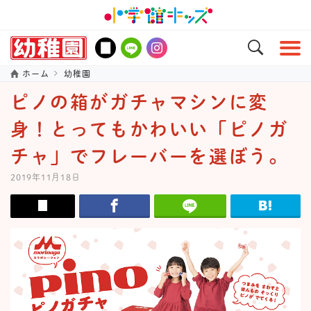
ホーム
幼稚園
ピノの箱がガチャマシンに変
身！とってもかわいい「ピノガ
チャ」でフレーバーを選ぼう。
2019年11月18日