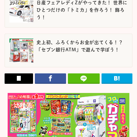
日産フェアレディZがやってきた！ 世界に
ひとつだけの「トミカ」を作ろう！ 飾ろ
う！
史上初、ふろくからお金が出てくる！？
「セブン銀行ATM」で遊んで学ぼう！