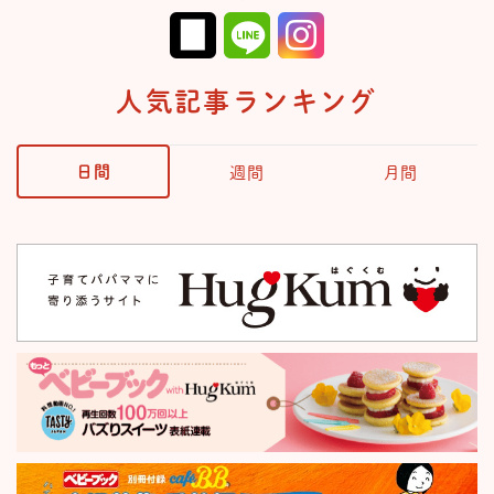
人気記事ランキング
日間
週間
月間