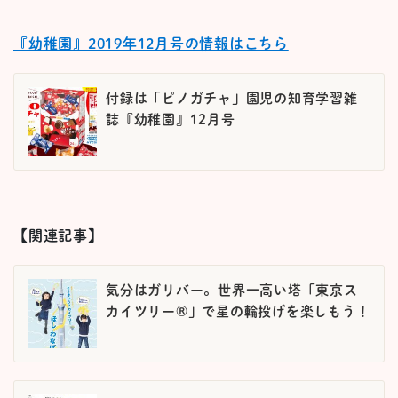
『幼稚園』2019年12月号の情報はこちら
付録は「ピノガチャ」園児の知育学習雑
誌『幼稚園』12月号
【関連記事】
気分はガリバー。世界一高い塔「東京ス
カイツリー®」で星の輪投げを楽しもう！