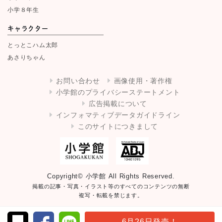
小学８年生
キャラクター
とっとこハム太郎
あさりちゃん
お問い合わせ
画像使用・著作権
小学館のプライバシーステートメント
広告掲載について
インフォマティブデータガイドライン
このサイトにつきまして
Copyright© 小学館 All Rights Reserved.
掲載の記事・写真・イラスト等のすべてのコンテンツの無断
複写・転載を禁じます。
6月26日発売！