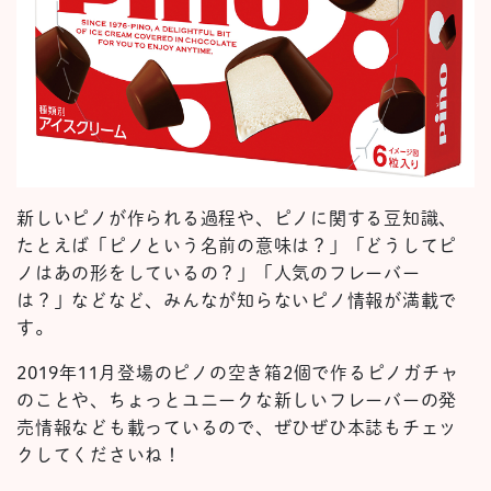
新しいピノが作られる過程や、ピノに関する豆知識、
たとえば「ピノという名前の意味は？」「どうしてピ
ノはあの形をしているの？」「人気のフレーバー
は？」などなど、みんなが知らないピノ情報が満載で
す。
2019年11月登場のピノの空き箱2個で作るピノガチャ
のことや、ちょっとユニークな新しいフレーバーの発
売情報なども載っているので、ぜひぜひ本誌もチェッ
クしてくださいね！