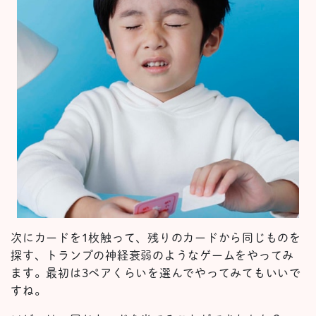
次にカードを1枚触って、残りのカードから同じものを
探す、トランプの神経衰弱のようなゲームをやってみ
ます。最初は3ペアくらいを選んでやってみてもいいで
すね。