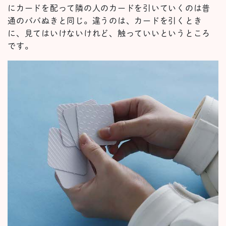
にカードを配って隣の人のカードを引いていくのは普
通のババぬきと同じ。違うのは、カードを引くとき
に、見てはいけないけれど、触っていいというところ
です。