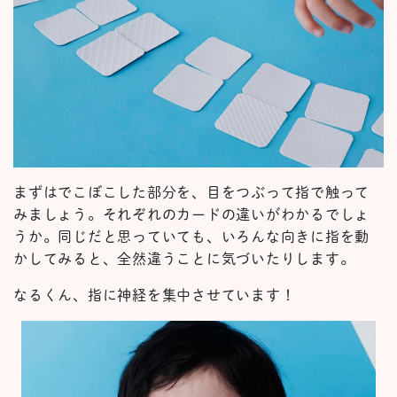
まずはでこぼこした部分を、目をつぶって指で触って
みましょう。それぞれのカードの違いがわかるでしょ
うか。同じだと思っていても、いろんな向きに指を動
かしてみると、全然違うことに気づいたりします。
なるくん、指に神経を集中させています！