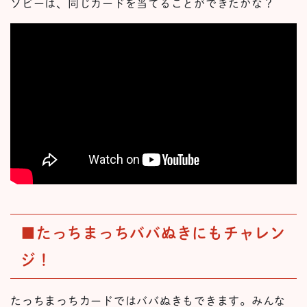
ソビーは、同じカードを当てることができたかな？
■たっちまっちババぬきにもチャレン
ジ！
たっちまっちカードではババぬきもできます。みんな