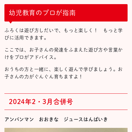
幼児教育のプロが指南
ふろくは遊び方しだいで、もっと楽しく！ もっと学
びに活用できます。
ここでは、お子さんの発達をふまえた遊び方や言葉か
けをプロがアドバイス。
おうちの方と一緒に、楽しく遊んで学びましょう。お
子さんの力がぐんぐん育ちますよ！
2024年2・3月合併号
アンパンマン おおきな ジュースはんばいき