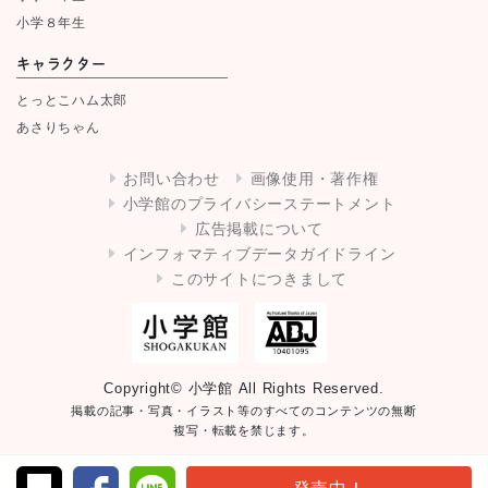
小学８年生
キャラクター
とっとこハム太郎
あさりちゃん
お問い合わせ
画像使用・著作権
小学館のプライバシーステートメント
広告掲載について
インフォマティブデータガイドライン
このサイトにつきまして
Copyright© 小学館 All Rights Reserved.
掲載の記事・写真・イラスト等のすべてのコンテンツの無断
複写・転載を禁じます。