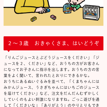
２～３歳 おきゃくさま、はいどうぞ
「りんごジュースとぶどうジュースをください」「ジ
ュースを２、ください」など、おうちの方がお客さん
になってお子さんに指示を出します。おうちの方の言
葉をよく聞いて、言われたとおりにできるかな。
おうちにあるぬいぐるみを並べて、「くまちゃんには
みかんジュース、うさぎちゃんにはいちごのジュース
を届けてください」など、注文をだんだんむずかしく
していくのもよい刺激になりますね。ごっこ遊びを通
して「くださいな」「ありがとう」のやりとりもでき