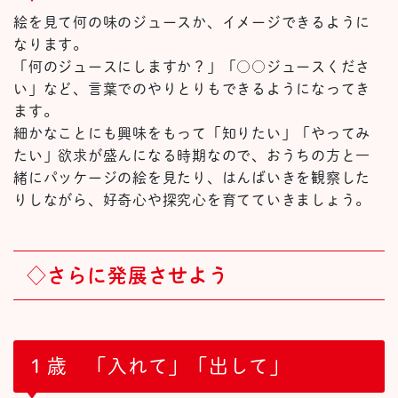
絵を見て何の味のジュースか、イメージできるように
なります。
「何のジュースにしますか？」「○○ジュースくださ
い」など、言葉でのやりとりもできるようになってき
ます。
細かなことにも興味をもって「知りたい」「やってみ
たい」欲求が盛んになる時期なので、おうちの方と一
緒にパッケージの絵を見たり、はんばいきを観察した
りしながら、好奇心や探究心を育てていきましょう。
◇さらに発展させよう
１歳 「入れて」「出して」