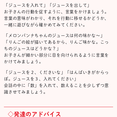
「ジュースを入れて」「ジュースを出して」
お子さんの行動を促すように、言葉をかけましょう。
言葉の意味がわかり、それを行動に移せるかどうか、
一緒に遊びながら確かめてみてください。
「メロンパンナちゃんのジュースは何の味かな～」
「りんごの絵が描いてあるから、りんご味かな。こっ
ちのジュースはどうかな？」
お子さんが細かい部分に目を向けられるように言葉を
かけてみましょう。
「ジュースを２、くださいな」「はんばいきがからっ
ぽ。ジュースを３、入れてください」
会話の中に「数」を入れて、数えることを少しずつ意
識させてみましょう。
◇発達のアドバイス