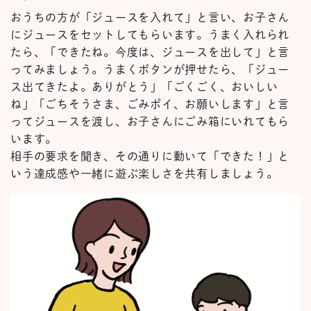
おうちの方が「ジュースを入れて」と言い、お子さん
にジュースをセットしてもらいます。うまく入れられ
たら、「できたね。今度は、ジュースを出して」と言
ってみましょう。うまくボタンが押せたら、「ジュー
ス出てきたよ。ありがとう」「ごくごく、おいしい
ね」「ごちそうさま、ごみポイ、お願いします」と言
ってジュースを渡し、お子さんにごみ箱にいれてもら
います。
相手の要求を聞き、その通りに動いて「できた！」と
いう達成感や一緒に遊ぶ楽しさを共有しましょう。