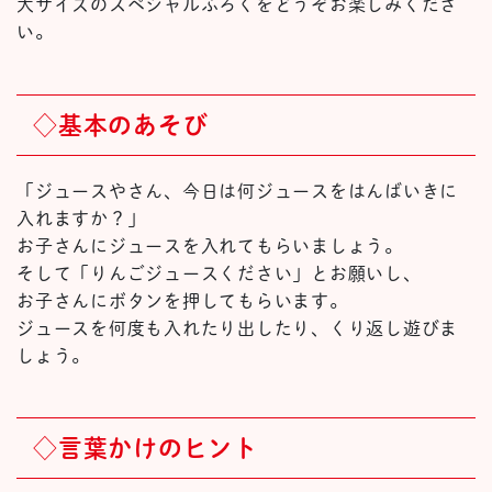
大サイズのスペシャルふろくをどうぞお楽しみくださ
い。
◇基本のあそび
「ジュースやさん、今日は何ジュースをはんばいきに
入れますか？」
お子さんにジュースを入れてもらいましょう。
そして「りんごジュースください」とお願いし、
お子さんにボタンを押してもらいます。
ジュースを何度も入れたり出したり、くり返し遊びま
しょう。
◇言葉かけのヒント