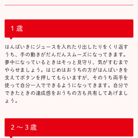
１歳
はんばいきにジュースを入れたり出したりをくり返す
うち、手の動きがだんだんスムーズになってきます。
夢中になっているときはそっと見守り、気がすむまで
やらせましょう。はじめはおうちの方がはんばいきを
支えてボタンを押してもらいますが、そのうち両手を
使って自分一人でできるようになってきます。自分で
できたときの達成感をおうちの方も共有してあげまし
ょう。
２〜３歳