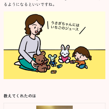
るようになるといいですね。
教えてくれたのは